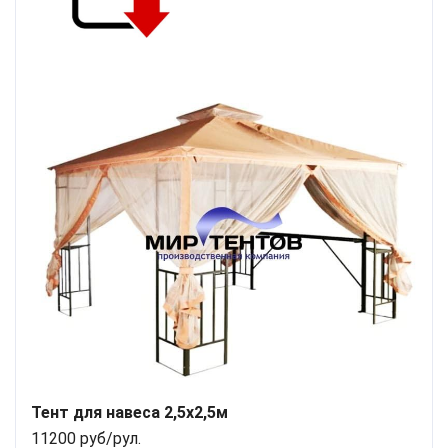
Тент для навеса 2,5x2,5м
11200 руб/рул.