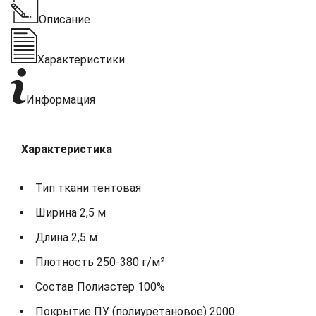
Описание
Характеристики
Информация
Характеристика
Тип ткани тентовая
Ширина 2,5 м
Длина 2,5 м
Плотность 250-380 г/м²
Состав Полиэстер 100%
Покрытие ПУ (полиуретановое) 2000