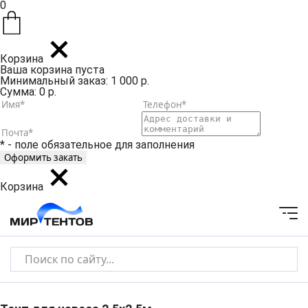
0
Корзина
Ваша корзина пуста
Минимальный заказ: 1 000 р.
Сумма: 0 р.
* - поле обязательное для заполнения
Корзина