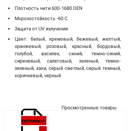
Плотность нити 600-1680 DEN
Морозостойкость -60 С
Защита от UV излучения
Цвет: белый, кремовый, бежевый, желтый,
оранжевый, розовый, красный, бордовый,
голубой, василек, синий, темно-синий,
сиреневый, салатовый, зеленый, темно-
зеленый, хаки, серый светлый, серый темный,
коричневый, черный
Просмотренные товары