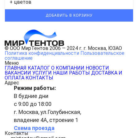
+ цветов
© ООО МирТентов 2006 — 2024 г. г. Москва, ЮЗАО
Политика конфиденциальности
Пользовательское
соглашение
Меню
ГЛАВНАЯ
КАТАЛОГ
О КОМПАНИИ
НОВОСТИ
ВАКАНСИИ
УСЛУГИ
НАШИ РАБОТЫ
ДОСТАВКА И
ОПЛАТА
КОНТАКТЫ
Адрес
Режим работы:
В будние дни
с 9:00 до 18:00
г. Москва, ул.Голубинская,
владение 4А, строение 1
Схема проезда
Контакты