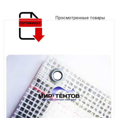
Просмотренные товары