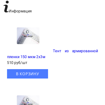
Информация
Тент из армированной
пленки 150 мкм 2x3м
510 руб/шт
В КОРЗИНУ