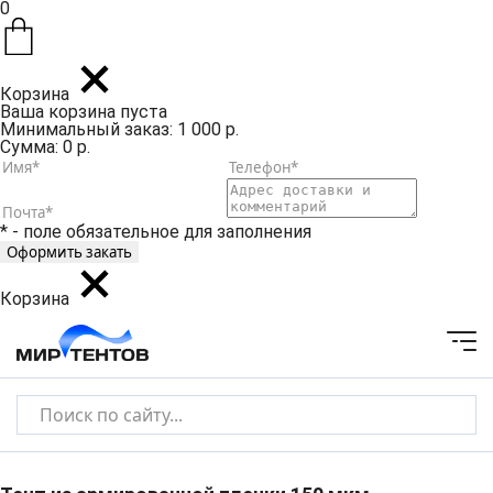
0
Корзина
Ваша корзина пуста
Минимальный заказ: 1 000 р.
Сумма: 0 р.
* - поле обязательное для заполнения
Корзина