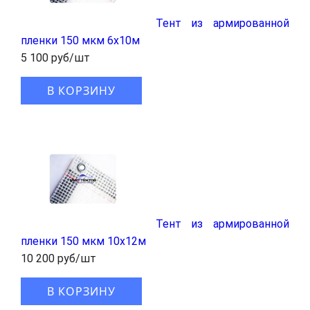
Тент из армированной
пленки 150 мкм 6x10м
5 100 руб/шт
В КОРЗИНУ
Тент из армированной
пленки 150 мкм 10x12м
10 200 руб/шт
В КОРЗИНУ