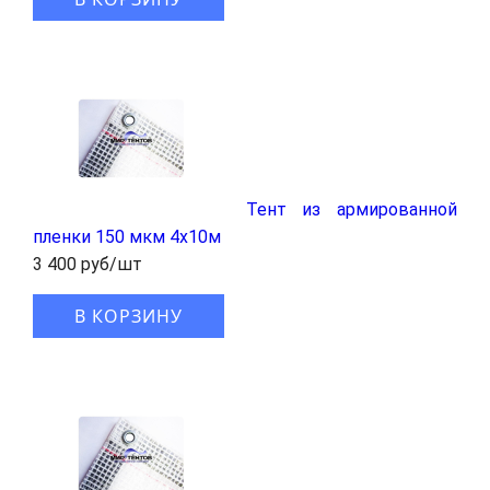
Тент из армированной
пленки 150 мкм 4x10м
3 400 руб/шт
В КОРЗИНУ