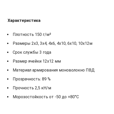
Характеристика
Плотность 150 г/м²
Размеры 2x3, 3x4, 4x6, 4x10, 6x10, 10x12м
Срок службы 3 года
Размер ячейки 12х12 мм
Материал армирования моноволокно ПВД
Прозрачность: 89 %
Прочность 2,5 кН/м
Морозостойкость от -50 до +80°С