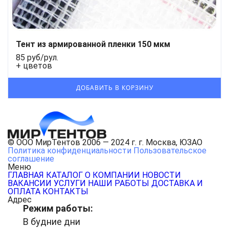
Тент из армированной пленки 150 мкм
85 руб/рул.
+ цветов
© ООО МирТентов 2006 — 2024 г. г. Москва, ЮЗАО
Политика конфиденциальности
Пользовательское
соглашение
Меню
ГЛАВНАЯ
КАТАЛОГ
О КОМПАНИИ
НОВОСТИ
ВАКАНСИИ
УСЛУГИ
НАШИ РАБОТЫ
ДОСТАВКА И
ОПЛАТА
КОНТАКТЫ
Адрес
Режим работы:
В будние дни