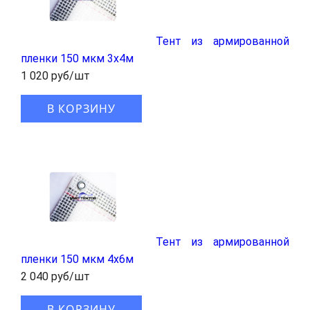
Тент из армированной
пленки 150 мкм 3x4м
1 020 руб/шт
В КОРЗИНУ
Тент из армированной
пленки 150 мкм 4x6м
2 040 руб/шт
В КОРЗИНУ