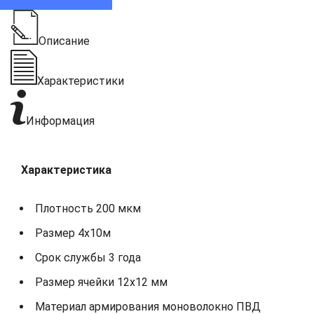
Описание
Характеристики
Информация
Харак
теристика
Плотность 200 мкм
Размер 4x10м
Срок службы 3 года
Размер ячейки 12х12 мм
Материал армирования моноволокно ПВД