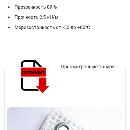
Прозрачность 89 %
Прочность 2,5 кН/м
Морозостойкость от -50 до +80°С
Просмотренные товары