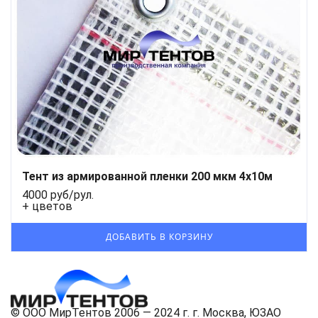
Тент из армированной пленки 200 мкм 4x10м
4000 руб/рул.
+ цветов
© ООО МирТентов 2006 — 2024 г. г. Москва, ЮЗАО