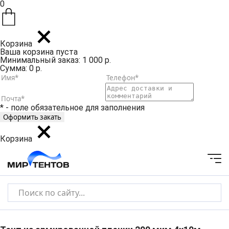
0
Корзина
Ваша корзина пуста
Минимальный заказ: 1 000 р.
Сумма: 0 р.
* - поле обязательное для заполнения
Корзина