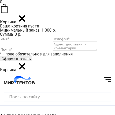
0
Корзина
Ваша корзина пуста
Минимальный заказ: 1 000 р.
Сумма: 0 р.
* - поле обязательное для заполнения
Корзина