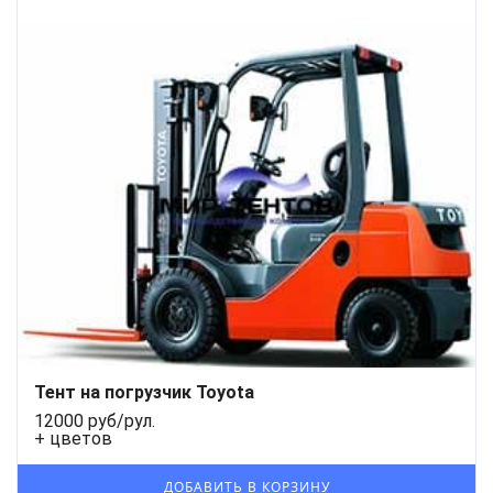
Тент на погрузчик Toyota
12000 руб/рул.
+ цветов