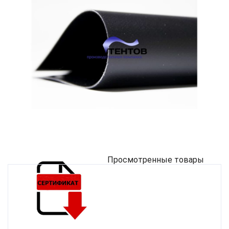
Просмотренные товары