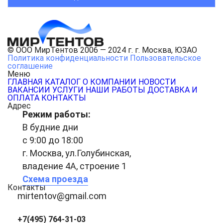
© ООО МирТентов 2006 — 2024 г. г. Москва, ЮЗАО
Политика конфиденциальности
Пользовательское
соглашение
Меню
ГЛАВНАЯ
КАТАЛОГ
О КОМПАНИИ
НОВОСТИ
ВАКАНСИИ
УСЛУГИ
НАШИ РАБОТЫ
ДОСТАВКА И
ОПЛАТА
КОНТАКТЫ
Адрес
Режим работы:
В будние дни
с 9:00 до 18:00
г. Москва, ул.Голубинская,
владение 4А, строение 1
Схема проезда
Контакты
mirtentov@gmail.com
+7(495) 764-31-03