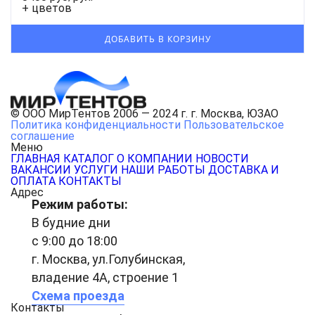
+ цветов
© ООО МирТентов 2006 — 2024 г. г. Москва, ЮЗАО
Политика конфиденциальности
Пользовательское
соглашение
Меню
ГЛАВНАЯ
КАТАЛОГ
О КОМПАНИИ
НОВОСТИ
ВАКАНСИИ
УСЛУГИ
НАШИ РАБОТЫ
ДОСТАВКА И
ОПЛАТА
КОНТАКТЫ
Адрес
Режим работы:
В будние дни
с 9:00 до 18:00
г. Москва, ул.Голубинская,
владение 4А, строение 1
Схема проезда
Контакты