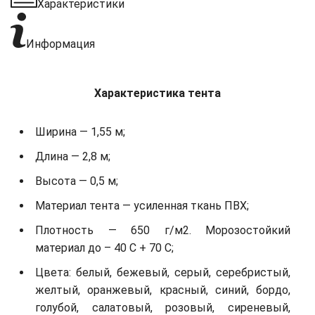
Характеристики
Информация
Характеристика тента
Ширина — 1,55 м;
Длина — 2,8 м;
Высота — 0,5 м;
Материал тента — усиленная ткань ПВХ;
Плотность — 650 г/м2. Морозостойкий
материал до – 40 С + 70 С;
Цвета: белый, бежевый, серый, серебристый,
желтый, оранжевый, красный, синий, бордо,
голубой, салатовый, розовый, сиреневый,