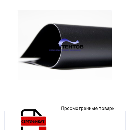
Просмотренные товары