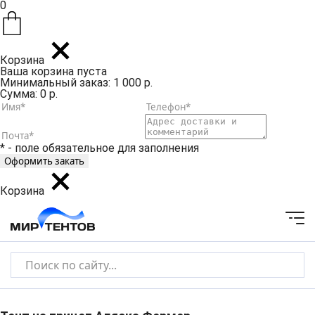
0
Корзина
Ваша корзина пуста
Минимальный заказ: 1 000 р.
Сумма: 0 р.
* - поле обязательное для заполнения
Корзина