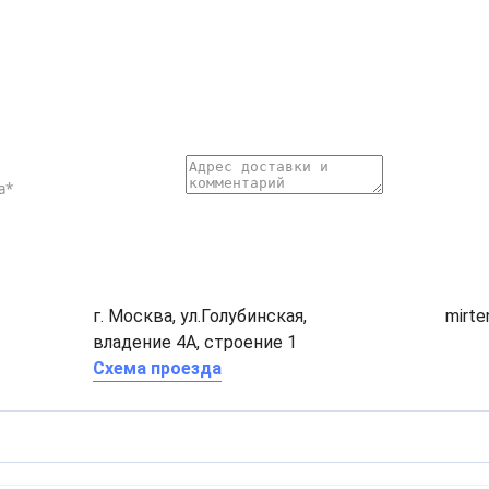
г. Москва, ул.Голубинская,
mirt
владение 4А, строение 1
Схема проезда