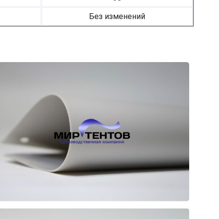
Без изменений