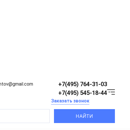
+7(495) 764-31-03
entov@gmail.com
+7(495) 545-18-44
Заказать звонок
НАЙТИ