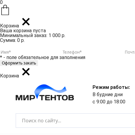
0
Корзина
Ваша корзина пуста
Минимальный заказ: 1 000 р.
Сумма: 0 р.
* - поле обязательное для заполнения
Корзина
Режим работы:
В будние дни
с 9:00 до 18:00