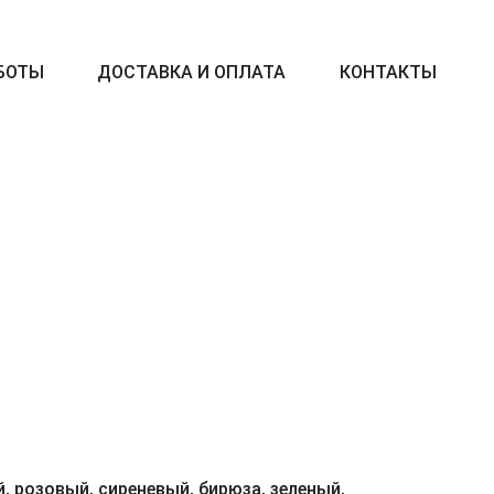
БОТЫ
ДОСТАВКА И ОПЛАТА
КОНТАКТЫ
, розовый, сиреневый, бирюза, зеленый,