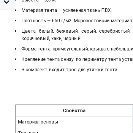
Материал тента — усиленная ткань ПВХ;
Плотность — 650 г/м2. Морозостойкий материал д
Цвета: белый, бежевый, серый, серебристый, 
коричневый, хаки, черный
Форма тента: прямоугольный, крыша с небольш
Крепление тента снизу: по периметру тента ус
В комплект входит трос для утяжки тента.
Свойства
Материал основы