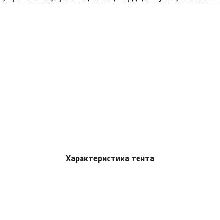
Характеристика тента