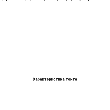
Характеристика тента