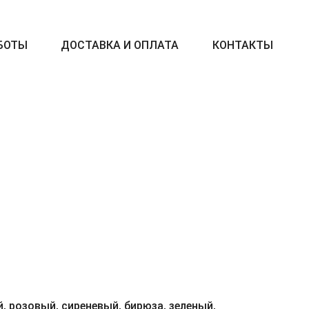
БОТЫ
ДОСТАВКА И ОПЛАТА
КОНТАКТЫ
, розовый, сиреневый, бирюза, зеленый,