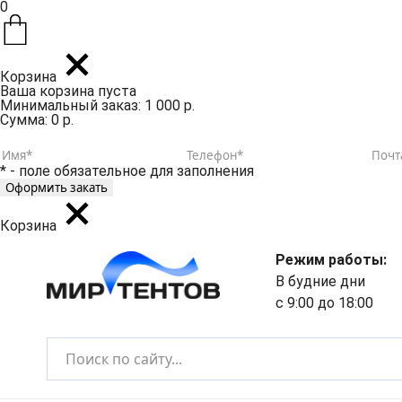
0
Корзина
Ваша корзина пуста
Минимальный заказ: 1 000 р.
Сумма: 0 р.
* - поле обязательное для заполнения
Корзина
Режим работы:
В будние дни
с 9:00 до 18:00