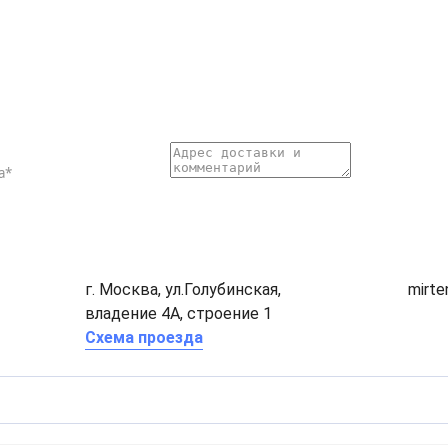
г. Москва, ул.Голубинская,
mirt
владение 4А, строение 1
Схема проезда