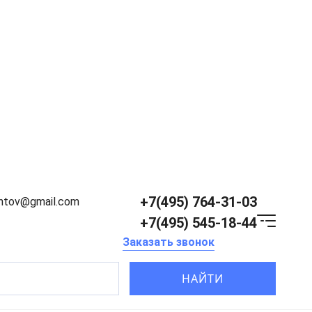
+7(495) 764-31-03
entov@gmail.com
+7(495) 545-18-44
Заказать звонок
НАЙТИ