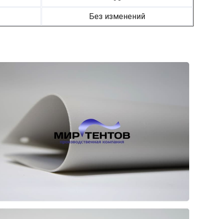
Без изменений