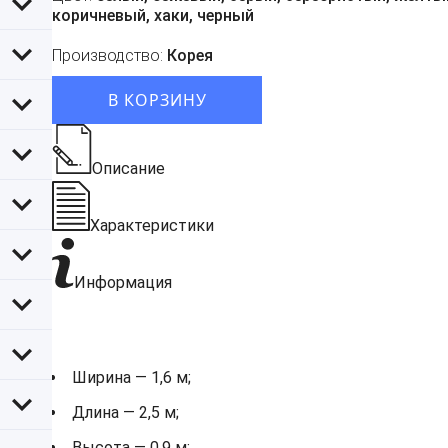
коричневый, хаки, черный
Производство:
Корея
В КОРЗИНУ
Описание
Характеристики
Информация
Ширина — 1,6 м;
Длина — 2,5 м;
Высота — 0,9 м;