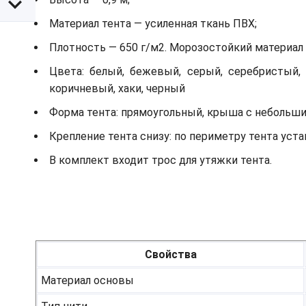
Материал тента — усиленная ткань ПВХ;
Плотность — 650 г/м2. Морозостойкий материал д
Цвета: белый, бежевый, серый, серебристый, 
коричневый, хаки, черный
Форма тента: прямоугольный, крыша с небольш
Крепление тента снизу: по периметру тента ус
В комплект входит трос для утяжки тента.
Свойства
Материал основы