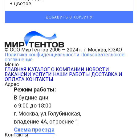
+ цветов
© ООО МирТентов 2006 — 2024 г. г. Москва, ЮЗАО
Политика конфиденциальности
Пользовательское
соглашение
Меню
ГЛАВНАЯ
КАТАЛОГ
О КОМПАНИИ
НОВОСТИ
ВАКАНСИИ
УСЛУГИ
НАШИ РАБОТЫ
ДОСТАВКА И
ОПЛАТА
КОНТАКТЫ
Адрес
Режим работы:
В будние дни
с 9:00 до 18:00
г. Москва, ул.Голубинская,
владение 4А, строение 1
Схема проезда
Контакты