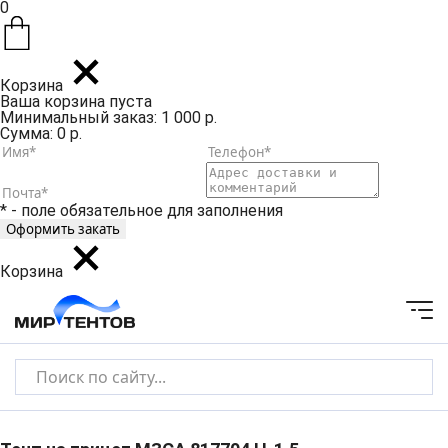
0
Корзина
Ваша корзина пуста
Минимальный заказ: 1 000 р.
Сумма: 0 р.
* - поле обязательное для заполнения
Корзина