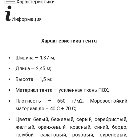
Характеристики
Информация
Характеристика тента
Ширина — 1,37 м;
Длина — 2,45 м;
Высота — 1,5 м;
Материал тента — усиленная ткань ПВХ;
Плотность — 650 г/м2. Морозостойкий
материал до – 40 С + 70 С;
Цвета: белый, бежевый, серый, серебристый,
желтый, оранжевый, красный, синий, бордо,
голубой, салатовый, розовый, сиреневый,