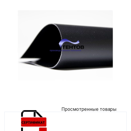
Просмотренные товары