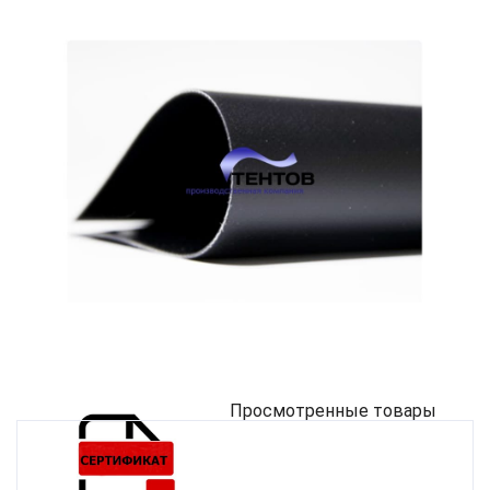
Просмотренные товары