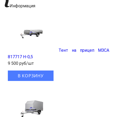
Информация
Тент на прицеп МЗСА
817717 H-0,5
9 500 руб/шт
В КОРЗИНУ