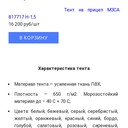
Тент на прицеп МЗСА
817717 H-1,5
16 200 руб/шт
В КОРЗИНУ
Характеристика тента
Материал тента — усиленная ткань ПВХ;
Плотность — 650 г/м2. Морозостойкий
материал до – 40 С + 70 С;
Цвета: белый, бежевый, серый, серебристый,
желтый, оранжевый, красный, синий, бордо,
голубой, салатовый, розовый, сиреневый,