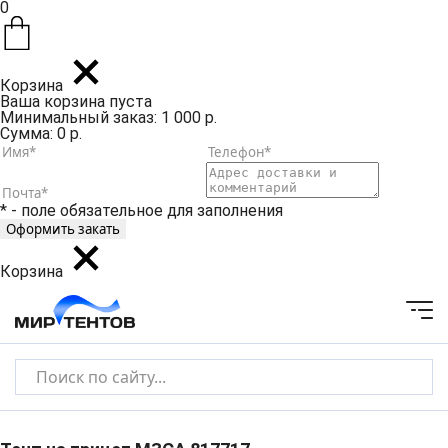
0
Корзина
Ваша корзина пуста
Минимальный заказ: 1 000 р.
Сумма: 0 р.
* - поле обязательное для заполнения
Корзина