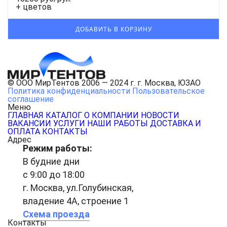
+ цветов
© ООО МирТентов 2006 — 2024 г. г. Москва, ЮЗАО
Политика конфиденциальности
Пользовательское
соглашение
Меню
ГЛАВНАЯ
КАТАЛОГ
О КОМПАНИИ
НОВОСТИ
ВАКАНСИИ
УСЛУГИ
НАШИ РАБОТЫ
ДОСТАВКА И
ОПЛАТА
КОНТАКТЫ
Адрес
Режим работы:
В будние дни
с 9:00 до 18:00
г. Москва, ул.Голубинская,
владение 4А, строение 1
Схема проезда
Контакты