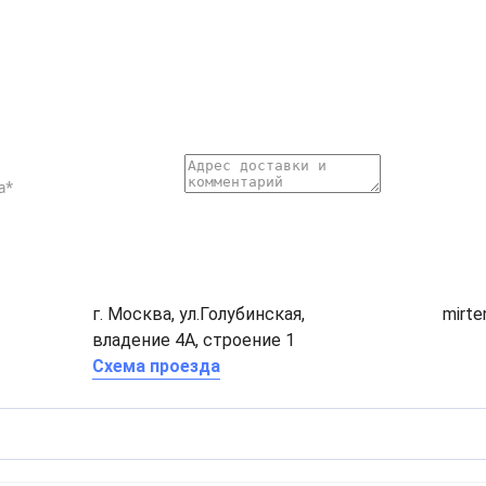
г. Москва, ул.Голубинская,
mirt
владение 4А, строение 1
Схема проезда