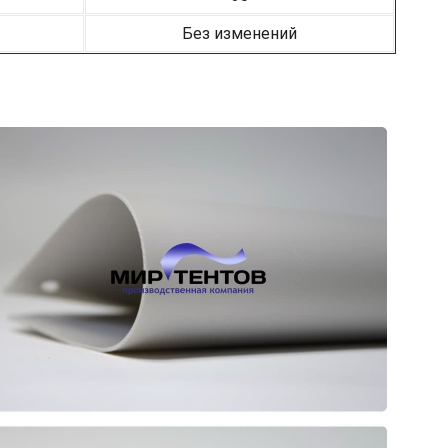
Без изменений