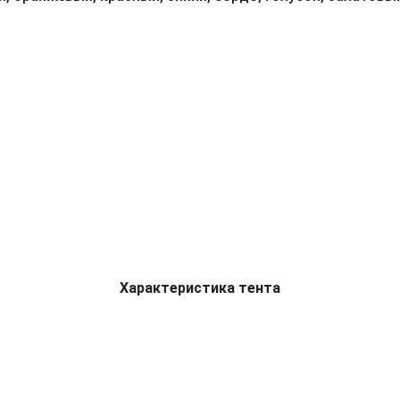
Характеристика тента