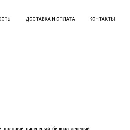
БОТЫ
ДОСТАВКА И ОПЛАТА
КОНТАКТЫ
, розовый, сиреневый, бирюза, зеленый,