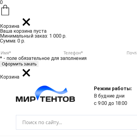
0
Корзина
Ваша корзина пуста
Минимальный заказ: 1 000 р.
Сумма: 0 р.
* - поле обязательное для заполнения
Корзина
Режим работы:
В будние дни
с 9:00 до 18:00