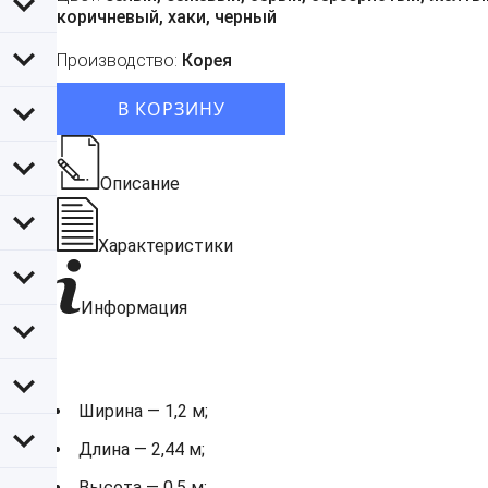
коричневый, хаки, черный
Производство:
Корея
В КОРЗИНУ
Описание
Характеристики
Информация
Ширина — 1,2 м;
Длина — 2,44 м;
Высота — 0,5 м;