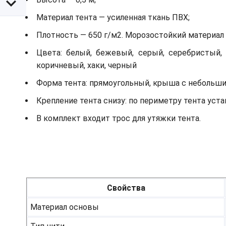
Материал тента — усиленная ткань ПВХ;
Плотность — 650 г/м2. Морозостойкий материал д
Цвета: белый, бежевый, серый, серебристый, 
коричневый, хаки, черный
Форма тента: прямоугольный, крыша с небольш
Крепление тента снизу: по периметру тента ус
В комплект входит трос для утяжки тента.
Свойства
Материал основы