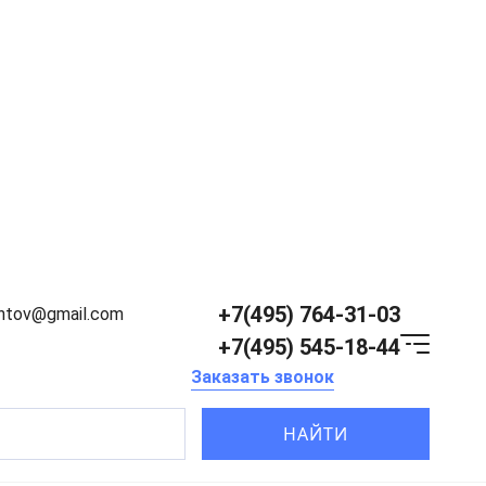
+7(495) 764-31-03
entov@gmail.com
+7(495) 545-18-44
Заказать звонок
НАЙТИ