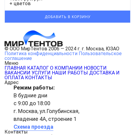
+ цветов
© ООО МирТентов 2006 — 2024 г. г. Москва, ЮЗАО
Политика конфиденциальности
Пользовательское
соглашение
Меню
ГЛАВНАЯ
КАТАЛОГ
О КОМПАНИИ
НОВОСТИ
ВАКАНСИИ
УСЛУГИ
НАШИ РАБОТЫ
ДОСТАВКА И
ОПЛАТА
КОНТАКТЫ
Адрес
Режим работы:
В будние дни
с 9:00 до 18:00
г. Москва, ул.Голубинская,
владение 4А, строение 1
Схема проезда
Контакты