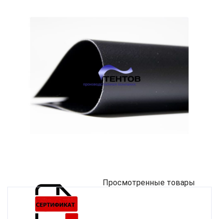
Просмотренные товары