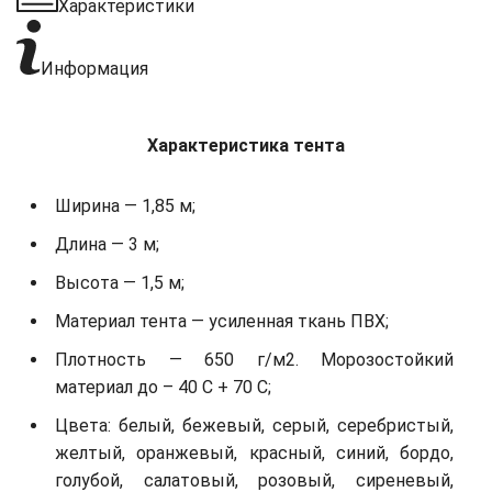
Характеристики
Информация
Характеристика тента
Ширина — 1,85 м;
Длина — 3 м;
Высота — 1,5 м;
Материал тента — усиленная ткань ПВХ;
Плотность — 650 г/м2. Морозостойкий
материал до – 40 С + 70 С;
Цвета: белый, бежевый, серый, серебристый,
желтый, оранжевый, красный, синий, бордо,
голубой, салатовый, розовый, сиреневый,