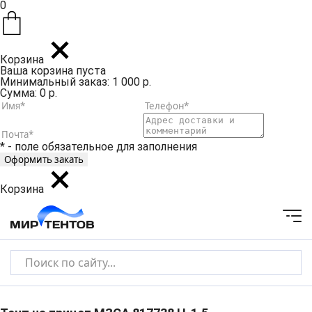
0
Корзина
Ваша корзина пуста
Минимальный заказ: 1 000 р.
Сумма: 0 р.
* - поле обязательное для заполнения
Корзина