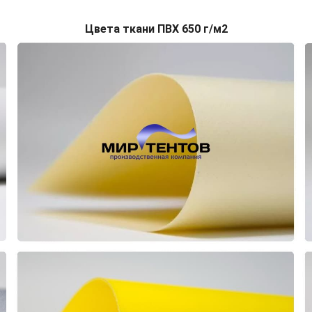
Цвета ткани ПВХ 650 г/м2