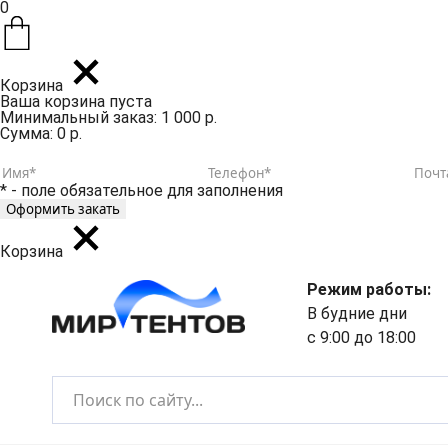
0
Корзина
Ваша корзина пуста
Минимальный заказ: 1 000 р.
Сумма: 0 р.
* - поле обязательное для заполнения
Корзина
Режим работы:
В будние дни
с 9:00 до 18:00