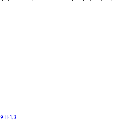
9 H-1,3