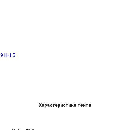
9 H-1,5
Характеристика тента