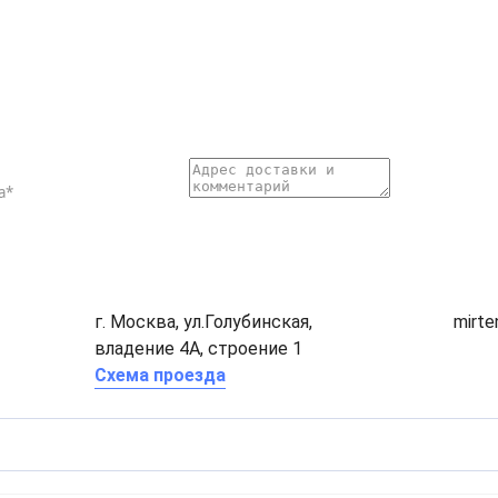
г. Москва, ул.Голубинская,
mirt
владение 4А, строение 1
Схема проезда