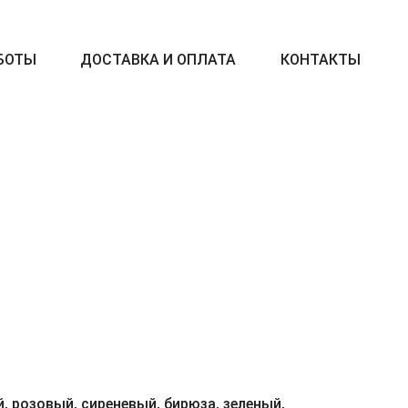
БОТЫ
ДОСТАВКА И ОПЛАТА
КОНТАКТЫ
, розовый, сиреневый, бирюза, зеленый,