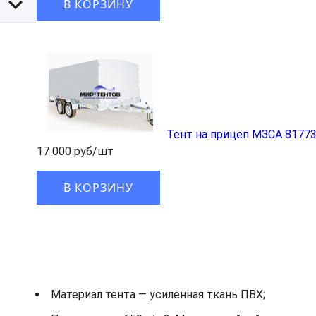
В КОРЗИНУ
Тент на прицеп МЗСА 81773
17 000 руб/шт
В КОРЗИНУ
Материал тента — усиленная ткань ПВХ;