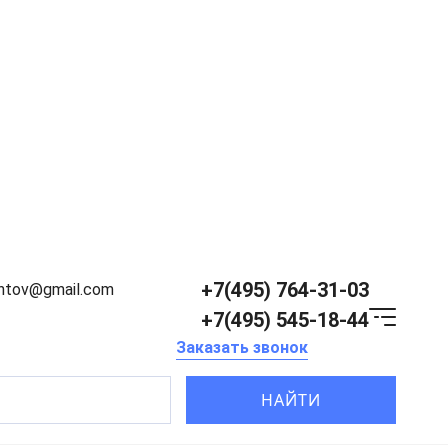
+7(495) 764-31-03
entov@gmail.com
+7(495) 545-18-44
Заказать звонок
НАЙТИ