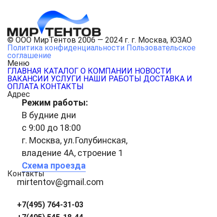
© ООО МирТентов 2006 — 2024 г. г. Москва, ЮЗАО
Политика конфиденциальности
Пользовательское
соглашение
Меню
ГЛАВНАЯ
КАТАЛОГ
О КОМПАНИИ
НОВОСТИ
ВАКАНСИИ
УСЛУГИ
НАШИ РАБОТЫ
ДОСТАВКА И
ОПЛАТА
КОНТАКТЫ
Адрес
Режим работы:
В будние дни
с 9:00 до 18:00
г. Москва, ул.Голубинская,
владение 4А, строение 1
Схема проезда
Контакты
mirtentov@gmail.com
+7(495) 764-31-03