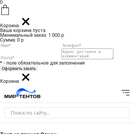
0
Корзина
Ваша корзина пуста
Минимальный заказ: 1 000 р.
Сумма: 0 р.
* - поле обязательное для заполнения
Корзина