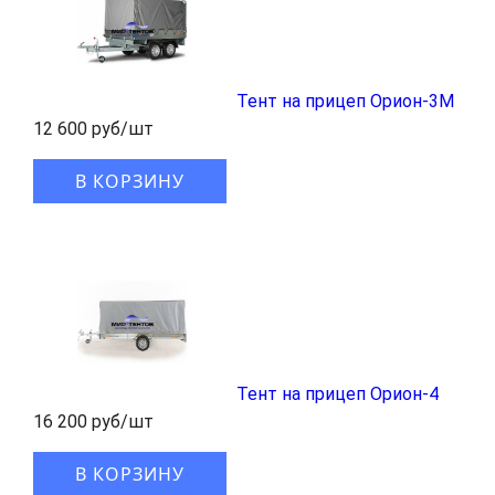
Тент на прицеп Орион-3М
12 600 руб/шт
В КОРЗИНУ
Тент на прицеп Орион-4
16 200 руб/шт
В КОРЗИНУ