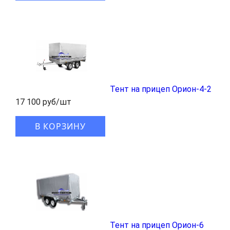
Тент на прицеп Орион-4-2
17 100 руб/шт
В КОРЗИНУ
Тент на прицеп Орион-6