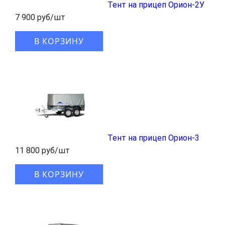
Тент на прицеп Орион-2У
7 900 руб/шт
В КОРЗИНУ
Тент на прицеп Орион-3
11 800 руб/шт
В КОРЗИНУ