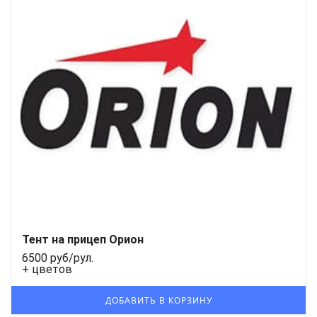
Тент на прицеп Орион
6500 руб/рул.
+ цветов