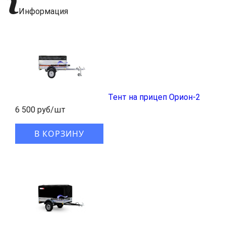
Информация
Тент на прицеп Орион-2
6 500 руб/шт
В КОРЗИНУ