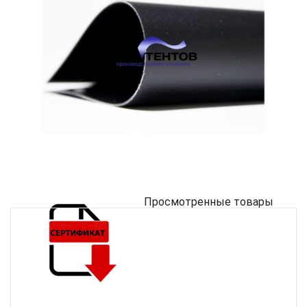
Просмотренные товары