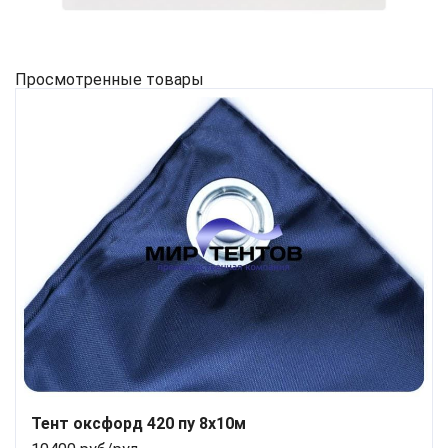
Просмотренные товары
Тент оксфорд 420 пу 8х10м