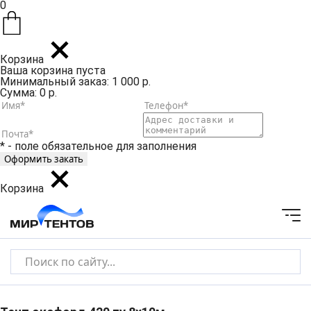
0
Корзина
Ваша корзина пуста
Минимальный заказ: 1 000 р.
Сумма: 0 р.
* - поле обязательное для заполнения
Корзина