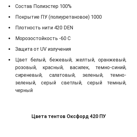
Состав Полиэстер 100%
Покрытие ПУ (полиуретановое) 1000
Плотность нити 420 DEN
Морозостойкость -60 С
Защита от UV излучения
Цвет белый, бежевый, желтый, оранжевый,
розовый, красный, василек, темно-синий,
сиреневый, салатовый, зеленый, темно-
зеленый, серый светлый, серый темный,
черный
Цвета тентов Оксфорд 420 ПУ