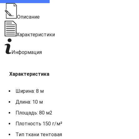
Описание
Характеристики
Информация
Характеристика
Ширина: 8 м
Длина: 10 м
Площадь: 80 м2
Плотность 150 г/м²
Тип ткани тентовая