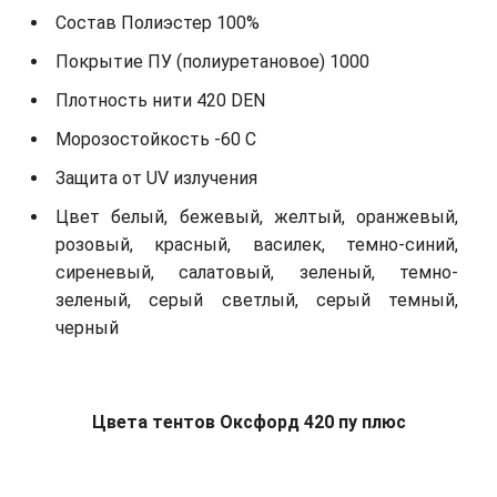
Состав Полиэстер 100%
Покрытие ПУ (полиуретановое) 1000
Плотность нити 420 DEN
Морозостойкость -60 С
Защита от UV излучения
Цвет белый, бежевый, желтый, оранжевый,
розовый, красный, василек, темно-синий,
сиреневый, салатовый, зеленый, темно-
зеленый, серый светлый, серый темный,
черный
Цвета тентов Оксфорд 420 пу плюс