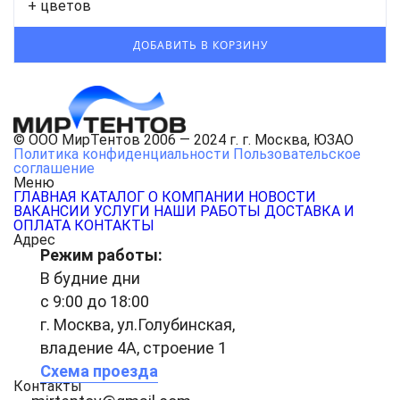
+ цветов
© ООО МирТентов 2006 — 2024 г. г. Москва, ЮЗАО
Политика конфиденциальности
Пользовательское
соглашение
Меню
ГЛАВНАЯ
КАТАЛОГ
О КОМПАНИИ
НОВОСТИ
ВАКАНСИИ
УСЛУГИ
НАШИ РАБОТЫ
ДОСТАВКА И
ОПЛАТА
КОНТАКТЫ
Адрес
Режим работы:
В будние дни
с 9:00 до 18:00
г. Москва, ул.Голубинская,
владение 4А, строение 1
Схема проезда
Контакты