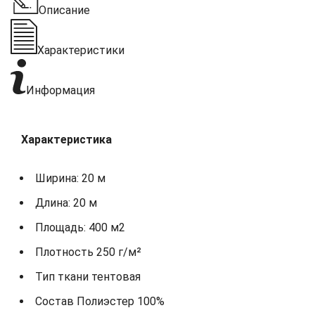
Описание
Характеристики
Информация
Характеристика
Ширина: 20 м
Длина: 20 м
Площадь: 400 м2
Плотность 250 г/м²
Тип ткани тентовая
Состав Полиэстер 100%