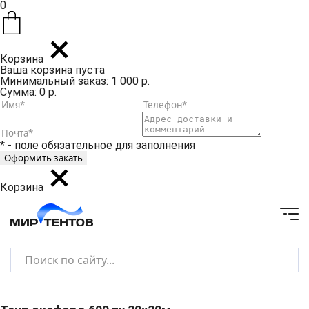
0
Корзина
Ваша корзина пуста
Минимальный заказ: 1 000 р.
Сумма: 0 р.
* - поле обязательное для заполнения
Корзина