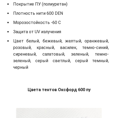
Покрытие ПУ (полиуретан)
Плотность нити 600 DEN
Морозостойкость -60 С
Защита от UV излучения
Цвет белый, бежевый, желтый, оранжевый,
розовый, красный, василек, темно-синий,
сиреневый, салатовый, зеленый, темно-
зеленый, серый светлый, серый темный,
черный
Цвета тентов Оксфорд 600 пу