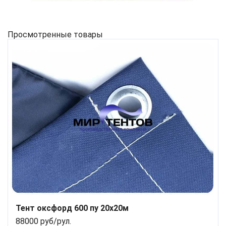
Просмотренные товары
Тент оксфорд 600 пу 20х20м
88000 руб/рул.