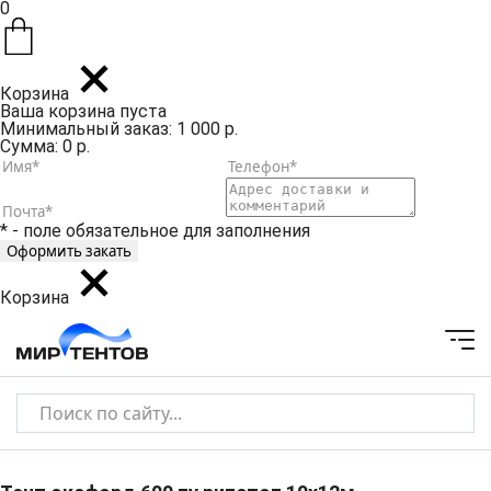
0
Корзина
Ваша корзина пуста
Минимальный заказ: 1 000 р.
Сумма: 0 р.
* - поле обязательное для заполнения
Корзина