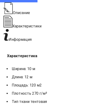
Описание
Характеристики
Информация
Характеристика
Ширина: 10 м
Длина: 12 м
Площадь: 120 м2
Плотность 270 г/м²
Тип ткани тентовая