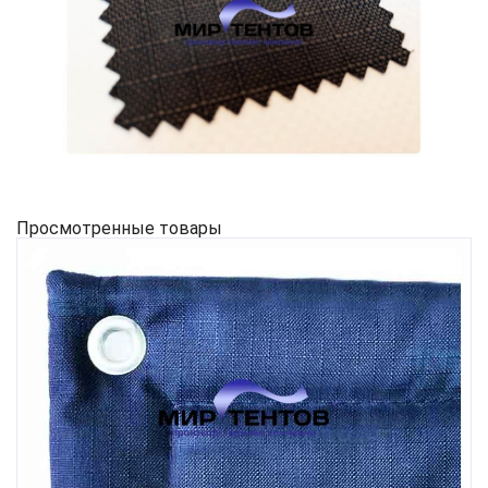
Просмотренные товары