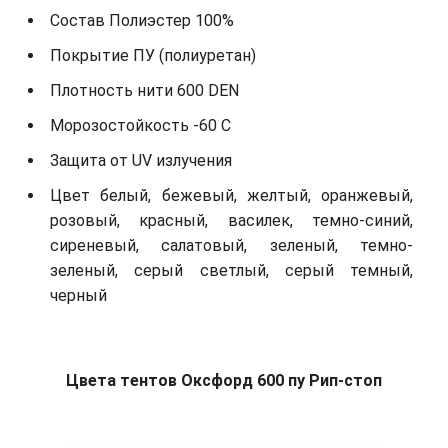
Состав Полиэстер 100%
Покрытие ПУ (полиуретан)
Плотность нити 600 DEN
Морозостойкость -60 С
Защита от UV излучения
Цвет белый, бежевый, желтый, оранжевый,
розовый, красный, василек, темно-синий,
сиреневый, салатовый, зеленый, темно-
зеленый, серый светлый, серый темный,
черный
Цвета тентов Оксфорд 600 пу Рип-стоп