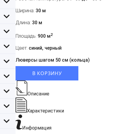
Ширина:
30 м
Длина:
30 м
2
Площадь:
900 м
Цвет:
синий, черный
Люверсы шагом 50 см (кольца)
В КОРЗИНУ
Описание
Характеристики
Информация