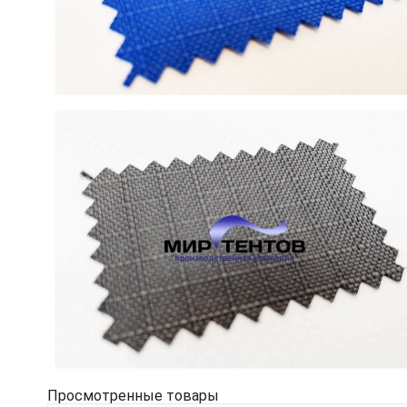
Просмотренные товары