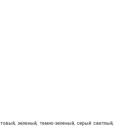
атовый, зеленый, темно-зеленый, серый светлый,