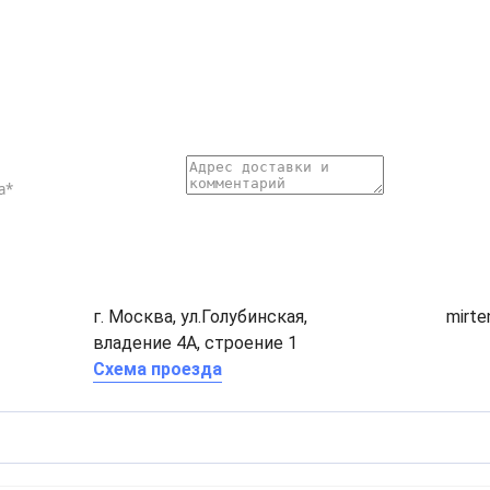
г. Москва, ул.Голубинская,
mirt
владение 4А, строение 1
Схема проезда