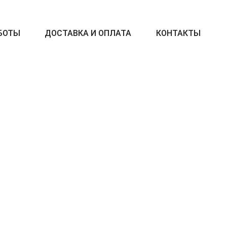
БОТЫ
ДОСТАВКА И ОПЛАТА
КОНТАКТЫ