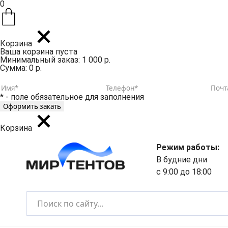
0
Корзина
Ваша корзина пуста
Минимальный заказ: 1 000 р.
Сумма: 0 р.
* - поле обязательное для заполнения
Корзина
Режим работы:
В будние дни
с 9:00 до 18:00