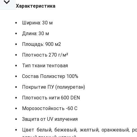
Характеристика
Ширина: 30 м
Длина: 30 м
Площадь: 900 м2
Плотность 270 г/м²
Тип ткани тентовая
Состав Полиэстер 100%
Покрытие ПУ (полиуретан)
Плотность нити 600 DEN
Морозостойкость -60 С
Защита от UV излучения
Цвет белый, бежевый, желтый, оранжевый, роз