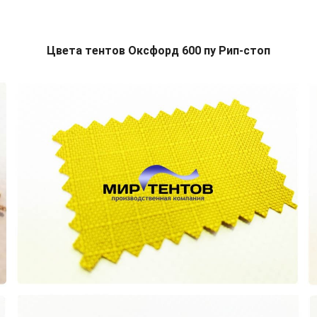
Цвета тентов Оксфорд 600 пу Рип-стоп