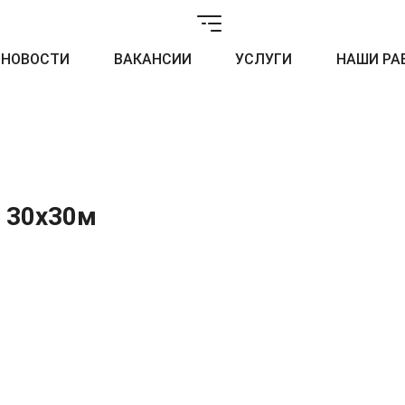
НОВОСТИ
ВАКАНСИИ
УСЛУГИ
НАШИ РА
п 30х30м