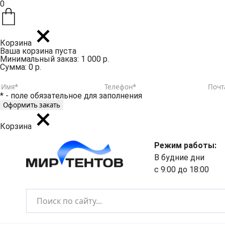
0
Корзина
Ваша корзина пуста
Минимальный заказ: 1 000 р.
Сумма: 0 р.
* - поле обязательное для заполнения
Корзина
Режим работы:
В будние дни
с 9:00 до 18:00