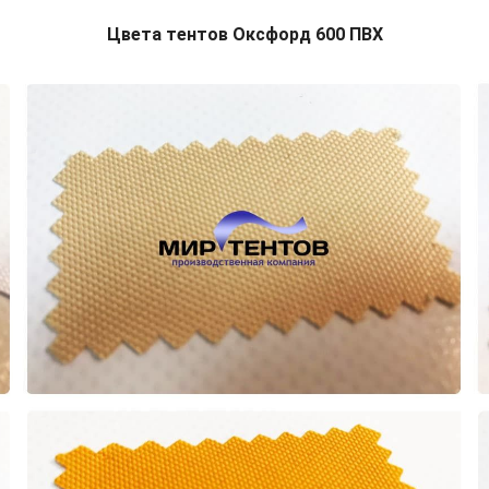
Цвета тентов Оксфорд 600 ПВХ