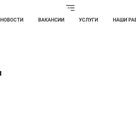
НОВОСТИ
ВАКАНСИИ
УСЛУГИ
НАШИ РА
м