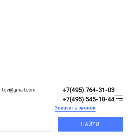
+7(495) 764-31-03
entov@gmail.com
+7(495) 545-18-44
Заказать звонок
НАЙТИ