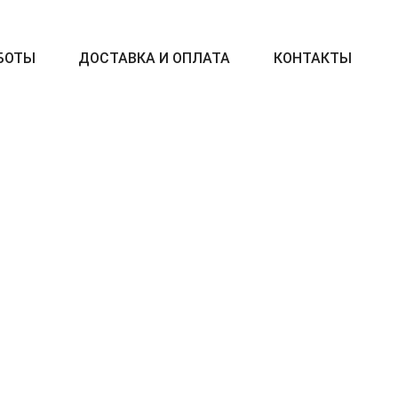
БОТЫ
ДОСТАВКА И ОПЛАТА
КОНТАКТЫ