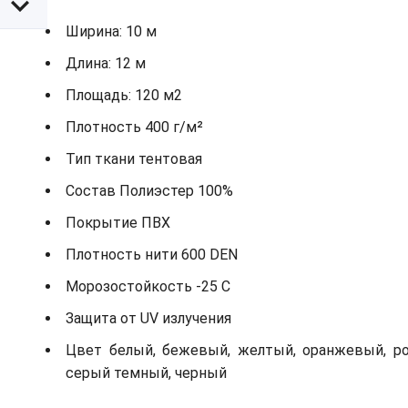
Ширина: 10 м
Длина: 12 м
Площадь: 120 м2
Плотность 400 г/м²
Тип ткани тентовая
Состав Полиэстер 100%
Покрытие ПВХ
Плотность нити 600 DEN
Морозостойкость -25 С
Защита от UV излучения
Цвет белый, бежевый, желтый, оранжевый, роз
серый темный, черный