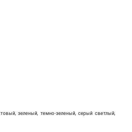
атовый, зеленый, темно-зеленый, серый светлый,