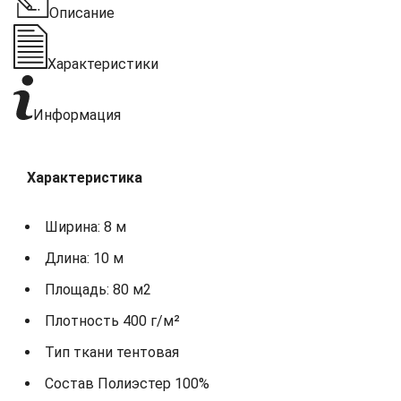
Описание
Характеристики
Информация
Характеристика
Ширина: 8 м
Длина: 10 м
Площадь: 80 м2
Плотность 400 г/м²
Тип ткани тентовая
Состав Полиэстер 100%