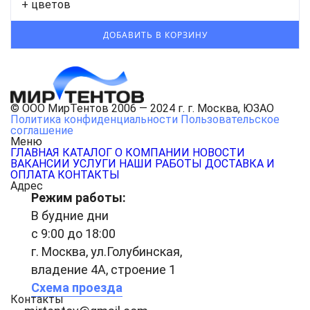
+ цветов
© ООО МирТентов 2006 — 2024 г. г. Москва, ЮЗАО
Политика конфиденциальности
Пользовательское
соглашение
Меню
ГЛАВНАЯ
КАТАЛОГ
О КОМПАНИИ
НОВОСТИ
ВАКАНСИИ
УСЛУГИ
НАШИ РАБОТЫ
ДОСТАВКА И
ОПЛАТА
КОНТАКТЫ
Адрес
Режим работы:
В будние дни
с 9:00 до 18:00
г. Москва, ул.Голубинская,
владение 4А, строение 1
Схема проезда
Контакты