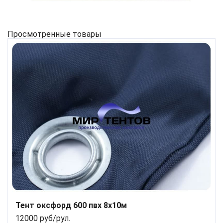
Просмотренные товары
Тент оксфорд 600 пвх 8х10м
12000 руб/рул.