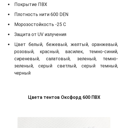
Покрытие ПВХ
Плотность нити 600 DEN
Морозостойкость -25 С
Защита от UV излучения
Цвет белый, бежевый, желтый, оранжевый,
розовый, красный, василек, темно-синий,
сиреневый, салатовый, зеленый, темно-
зеленый, серый светлый, серый темный,
черный
Цвета тентов Оксфорд 600 ПВХ