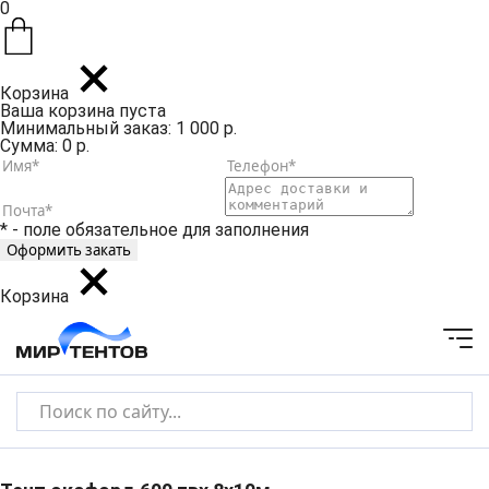
0
Корзина
Ваша корзина пуста
Минимальный заказ: 1 000 р.
Сумма: 0 р.
* - поле обязательное для заполнения
Корзина