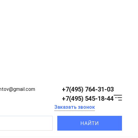
+7(495) 764-31-03
entov@gmail.com
+7(495) 545-18-44
Заказать звонок
НАЙТИ