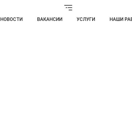
НОВОСТИ
ВАКАНСИИ
УСЛУГИ
НАШИ РА