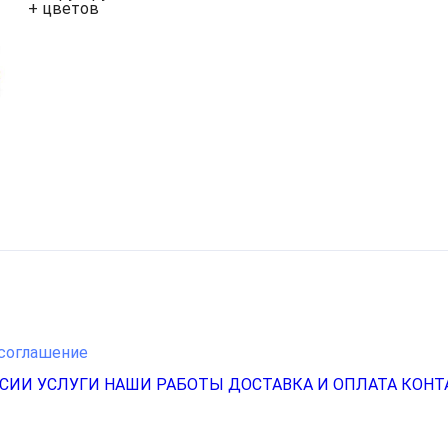
+ цветов
соглашение
НСИИ
УСЛУГИ
НАШИ РАБОТЫ
ДОСТАВКА И ОПЛАТА
КОНТ