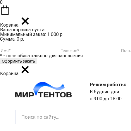
0
Корзина
Ваша корзина пуста
Минимальный заказ: 1 000 р.
Сумма: 0 р.
* - поле обязательное для заполнения
Корзина
Режим работы:
В будние дни
с 9:00 до 18:00