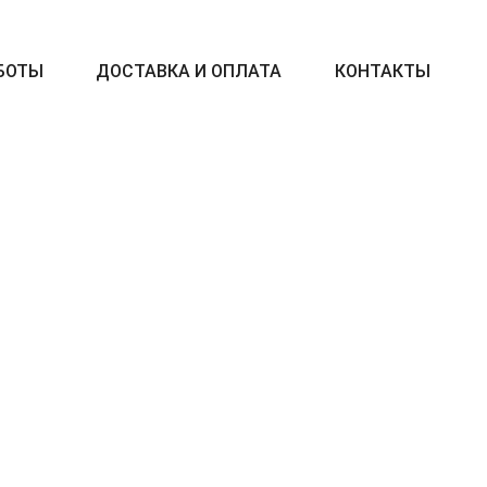
БОТЫ
ДОСТАВКА И ОПЛАТА
КОНТАКТЫ