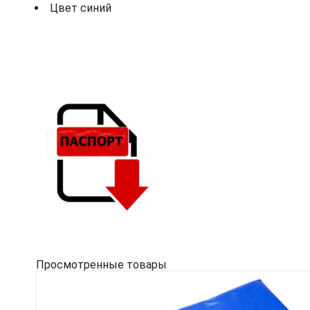
Цвет синий
Просмотренные товары