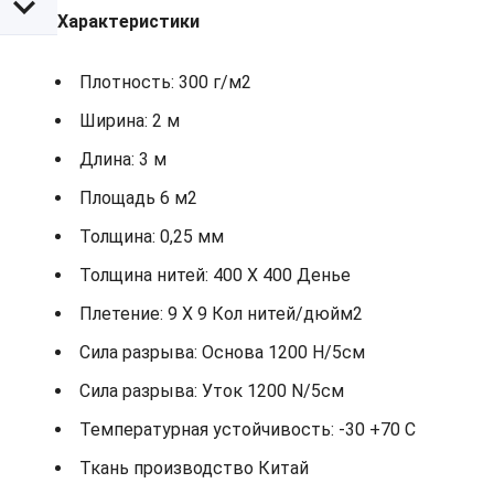
Характеристики
Плотность: 300 г/м2
Ширина: 2 м
Длина: 3 м
Площадь 6 м2
Толщина: 0,25 мм
Толщина нитей: 400 X 400 Денье
Плетение: 9 X 9 Кол нитей/дюйм2
Сила разрыва: Основа 1200 Н/5см
Сила разрыва: Уток 1200 N/5см
Температурная устойчивость: -30 +70 С
Ткань производство Китай