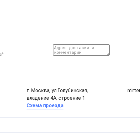
г. Москва, ул.Голубинская,
mirt
владение 4А, строение 1
Схема проезда