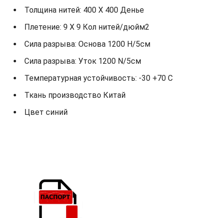
Толщина нитей: 400 X 400 Денье
Плетение: 9 X 9 Кол нитей/дюйм2
Сила разрыва: Основа 1200 Н/5см
Сила разрыва: Уток 1200 N/5см
Температурная устойчивость: -30 +70 С
Ткань производство Китай
Цвет синий