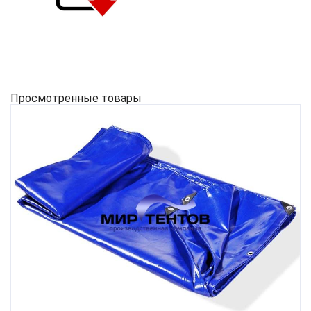
Просмотренные товары