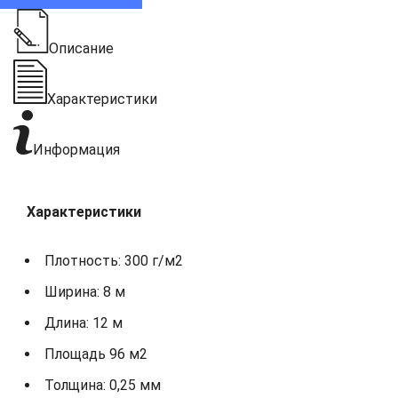
Описание
Характеристики
Информация
Характеристики
Плотность: 300 г/м2
Ширина: 8 м
Длина: 12 м
Площадь 96 м2
Толщина: 0,25 мм