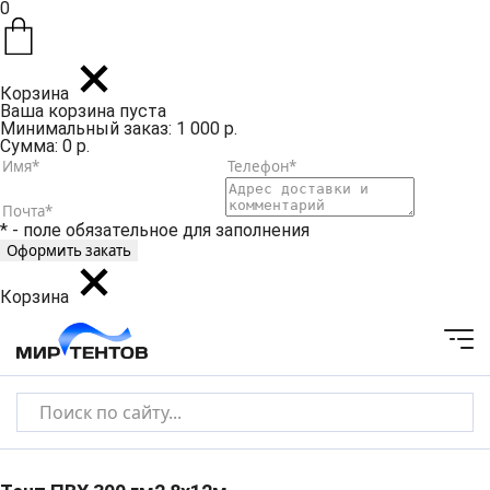
0
Корзина
Ваша корзина пуста
Минимальный заказ: 1 000 р.
Сумма: 0 р.
* - поле обязательное для заполнения
Корзина