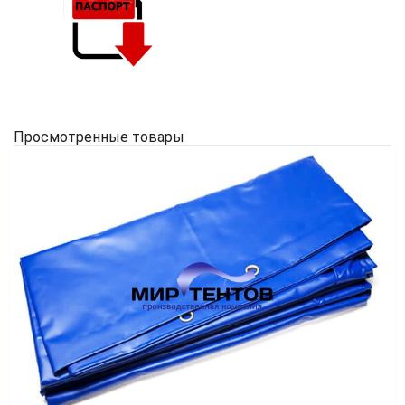
Просмотренные товары