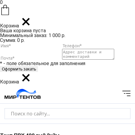
0
Корзина
Ваша корзина пуста
Минимальный заказ: 1 000 р.
Сумма: 0 р.
* - поле обязательное для заполнения
Корзина