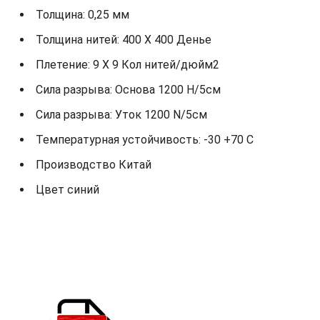
Толщина: 0,25 мм
Толщина нитей: 400 X 400 Денье
Плетение: 9 X 9 Кол нитей/дюйм2
Сила разрыва: Основа 1200 Н/5см
Сила разрыва: Уток 1200 N/5см
Температурная устойчивость: -30 +70 С
Производство Китай
Цвет синий