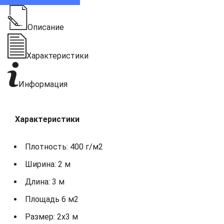
Описание
Характеристики
Информация
Характеристики
Плотность: 400 г/м2
Ширина: 2 м
Длина: 3 м
Площадь 6 м2
Размер: 2х3 м