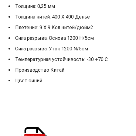
Толщина: 0,25 мм
Толщина нитей: 400 X 400 Денье
Плетение: 9 X 9 Кол нитей/дюйм2
Сила разрыва: Основа 1200 Н/5см
Сила разрыва: Уток 1200 N/5см
Температурная устойчивость: -30 +70 С
Производство Китай
Цвет синий