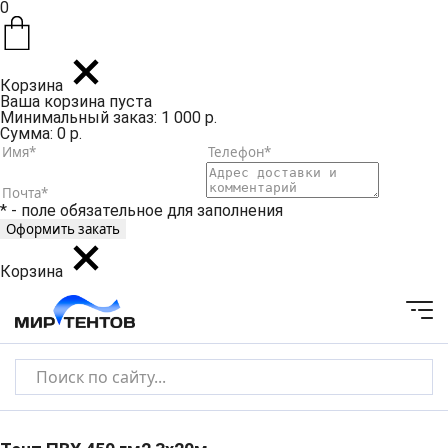
0
Корзина
Ваша корзина пуста
Минимальный заказ: 1 000 р.
Сумма: 0 р.
* - поле обязательное для заполнения
Корзина