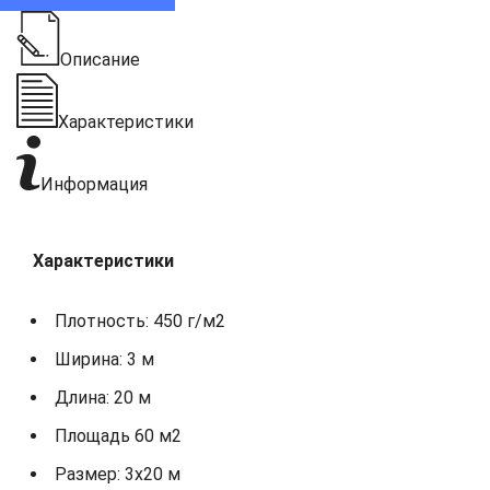
Описание
Характеристики
Информация
Характеристики
Плотность: 450 г/м2
Ширина: 3 м
Длина: 20 м
Площадь 60 м2
Размер: 3х20 м