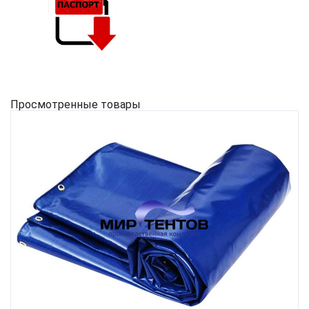
Просмотренные товары