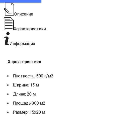
Описание
Характеристики
Информация
Характеристики
Плотность: 500 г/м2
Ширина: 15 м
Длина: 20 м
Площадь 300 м2
Размер: 15х20 м