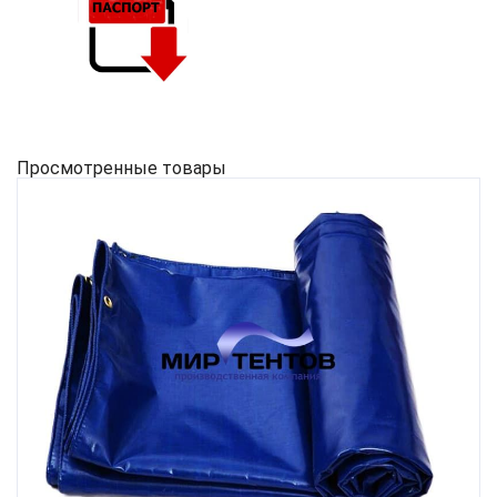
Просмотренные товары