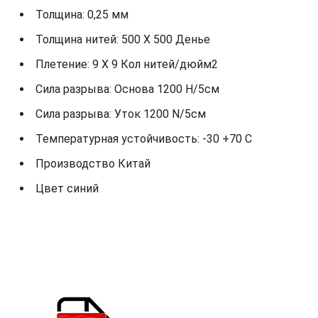
Толщина: 0,25 мм
Толщина нитей: 500 X 500 Денье
Плетение: 9 X 9 Кол нитей/дюйм2
Сила разрыва: Основа 1200 Н/5см
Сила разрыва: Уток 1200 N/5см
Температурная устойчивость: -30 +70 С
Производство Китай
Цвет синий