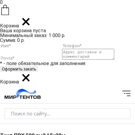
0
Корзина
Ваша корзина пуста
Минимальный заказ: 1 000 р.
Сумма: 0 р.
* - поле обязательное для заполнения
Корзина