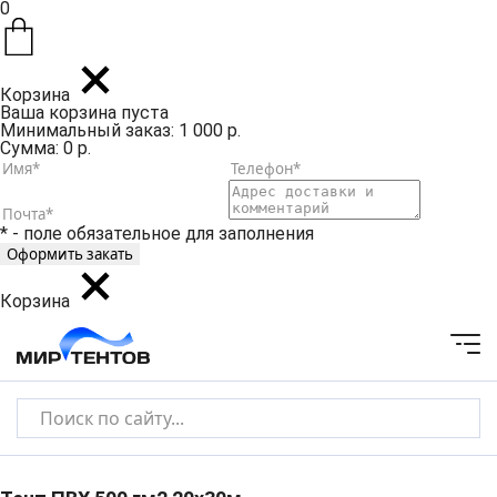
0
Корзина
Ваша корзина пуста
Минимальный заказ: 1 000 р.
Сумма: 0 р.
* - поле обязательное для заполнения
Корзина