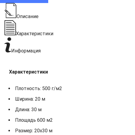
Описание
Характеристики
Информация
Характеристики
Плотность: 500 г/м2
Ширина: 20 м
Длина: 30 м
Площадь 600 м2
Размер: 20х30 м