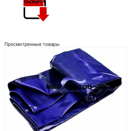
Просмотренные товары