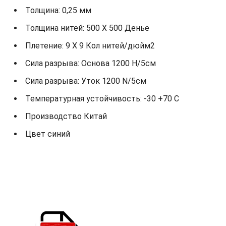
Толщина: 0,25 мм
Толщина нитей: 500 X 500 Денье
Плетение: 9 X 9 Кол нитей/дюйм2
Сила разрыва: Основа 1200 Н/5см
Сила разрыва: Уток 1200 N/5см
Температурная устойчивость: -30 +70 С
Производство Китай
Цвет синий