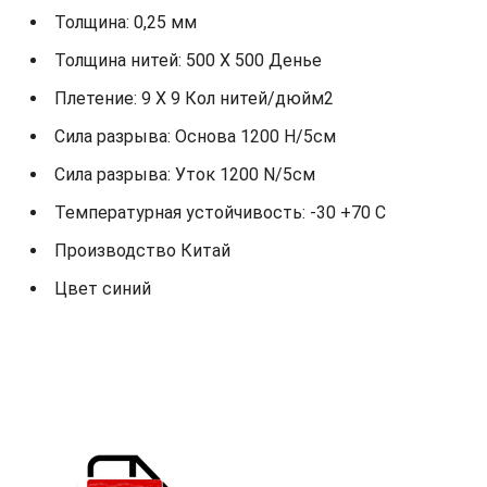
Толщина: 0,25 мм
Толщина нитей: 500 X 500 Денье
Плетение: 9 X 9 Кол нитей/дюйм2
Сила разрыва: Основа 1200 Н/5см
Сила разрыва: Уток 1200 N/5см
Температурная устойчивость: -30 +70 С
Производство Китай
Цвет синий