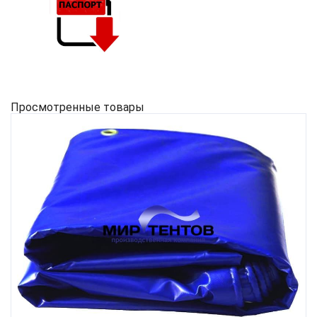
Просмотренные товары