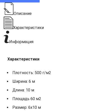
Описание
Характеристики
Информация
Характеристики
Плотность: 500 г/м2
Ширина: 6 м
Длина: 10 м
Площадь 60 м2
Размер: 6х10 м