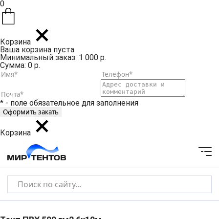
0
Корзина
Ваша корзина пуста
Минимальный заказ: 1 000 р.
Сумма: 0 р.
* - поле обязательное для заполнения
Корзина