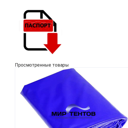
Просмотренные товары