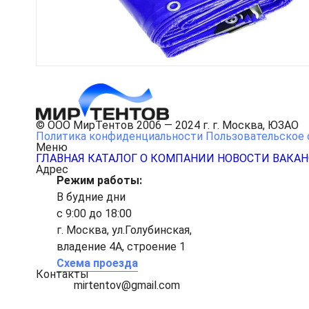
© ООО МирТентов 2006 — 2024 г. г. Москва, ЮЗАО
Политика конфиденциальности
Пользовательское 
Меню
ГЛАВНАЯ
КАТАЛОГ
О КОМПАНИИ
НОВОСТИ
ВАКА
Адрес
Режим работы:
В будние дни
с 9:00 до 18:00
г. Москва, ул.Голубинская,
владение 4А, строение 1
Схема проезда
Контакты
mirtentov@gmail.com