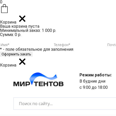
0
Корзина
Ваша корзина пуста
Минимальный заказ: 1 000 р.
Сумма: 0 р.
* - поле обязательное для заполнения
Корзина
Режим работы:
В будние дни
с 9:00 до 18:00