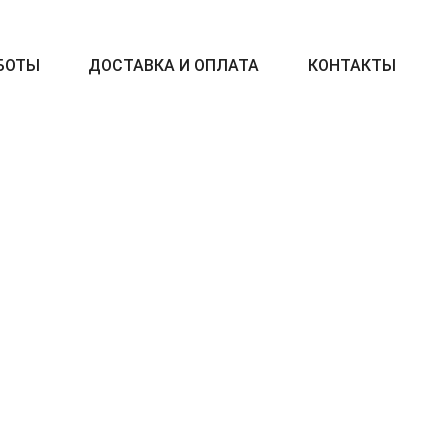
БОТЫ
ДОСТАВКА И ОПЛАТА
КОНТАКТЫ