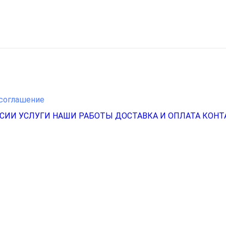
соглашение
НСИИ
УСЛУГИ
НАШИ РАБОТЫ
ДОСТАВКА И ОПЛАТА
КОНТ