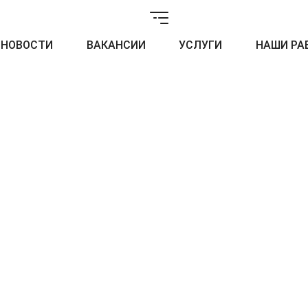
НОВОСТИ
ВАКАНСИИ
УСЛУГИ
НАШИ РА