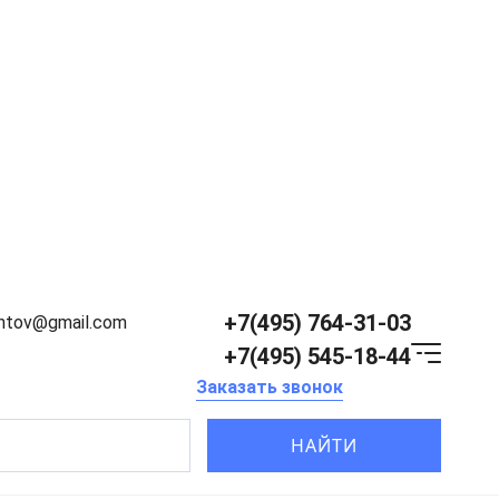
+7(495) 764-31-03
entov@gmail.com
+7(495) 545-18-44
Заказать звонок
НАЙТИ