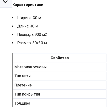
Характеристики
Ширина: 30 м
Длина: 30 м
Площадь 900 м2
Размер: 30х30 м
Свойства
Материал основы
Тип нити
Плетение
Тип покрытия
Толщина