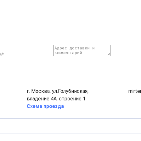
г. Москва, ул.Голубинская,
mirt
владение 4А, строение 1
Схема проезда