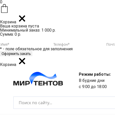
0
Корзина
Ваша корзина пуста
Минимальный заказ: 1 000 р.
Сумма: 0 р.
* - поле обязательное для заполнения
Корзина
Режим работы:
В будние дни
с 9:00 до 18:00