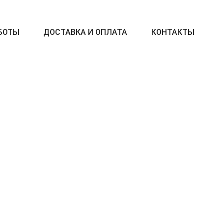
БОТЫ
ДОСТАВКА И ОПЛАТА
КОНТАКТЫ