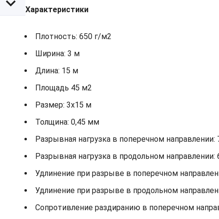
Характеристики
Плотность: 650 г/м2
Ширина: 3 м
Длина: 15 м
Площадь 45 м2
Размер: 3х15 м
Толщина: 0,45 мм
Разрывная нагрузка в поперечном направлении: 
Разрывная нагрузка в продольном направлении: 
Удлинение при разрыве в поперечном направлени
Удлинение при разрыве в продольном направлени
Сопротивление раздиранию в поперечном направ