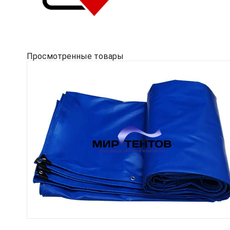
Просмотренные товары