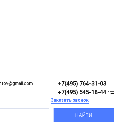
+7(495) 764-31-03
entov@gmail.com
+7(495) 545-18-44
Заказать звонок
НАЙТИ