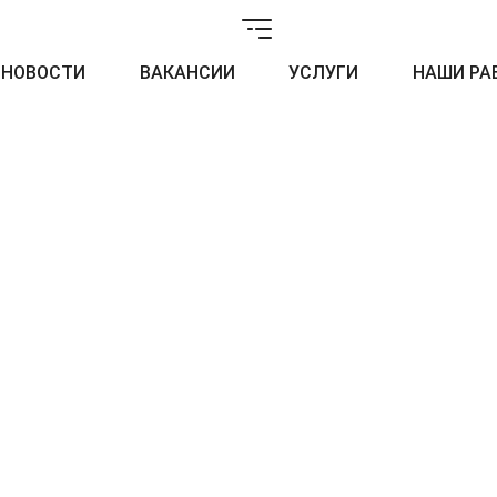
НОВОСТИ
ВАКАНСИИ
УСЛУГИ
НАШИ РА