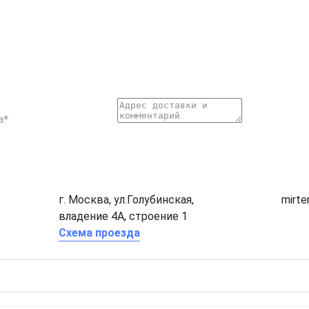
г. Москва, ул.Голубинская,
mirt
владение 4А, строение 1
Схема проезда