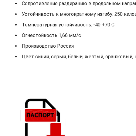
Сопротивление раздиранию в продольном направ
Устойчивость к многократному изгибу: 250 кило
Температурная устойчивость: -40 +70 С
Огнестойкость 1,66 мм/с
Производство Россия
Цвет синий, серый, белый, желтый, оранжевый, 