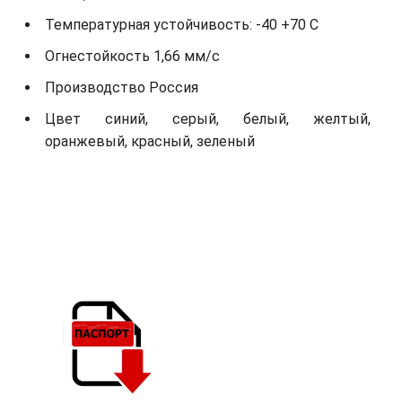
Температурная устойчивость: -40 +70 С
Огнестойкость 1,66 мм/с
Производство Россия
Цвет синий, серый, белый, желтый,
оранжевый, красный, зеленый