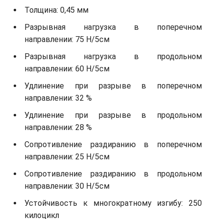
Толщина: 0,45 мм
Разрывная нагрузка в поперечном
направлении: 75 Н/5см
Разрывная нагрузка в продольном
направлении: 60 Н/5см
Удлинение при разрыве в поперечном
направлении: 32 %
Удлинение при разрыве в продольном
направлении: 28 %
Сопротивление раздиранию в поперечном
направлении: 25 Н/5см
Сопротивление раздиранию в продольном
направлении: 30 Н/5см
Устойчивость к многократному изгибу: 250
килоцикл