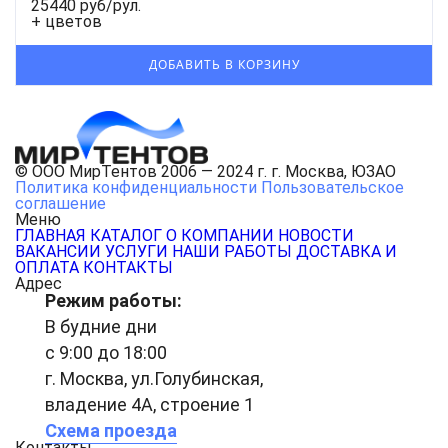
25440 руб/рул.
+ цветов
© ООО МирТентов 2006 — 2024 г. г. Москва, ЮЗАО
Политика конфиденциальности
Пользовательское
соглашение
Меню
ГЛАВНАЯ
КАТАЛОГ
О КОМПАНИИ
НОВОСТИ
ВАКАНСИИ
УСЛУГИ
НАШИ РАБОТЫ
ДОСТАВКА И
ОПЛАТА
КОНТАКТЫ
Адрес
Режим работы:
В будние дни
с 9:00 до 18:00
г. Москва, ул.Голубинская,
владение 4А, строение 1
Схема проезда
Контакты