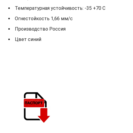
Температурная устойчивость: -35 +70 С
Огнестойкость 1,66 мм/с
Производство Россия
Цвет синий