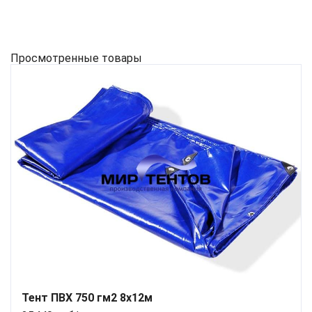
Просмотренные товары
Тент ПВХ 750 гм2 8x12м