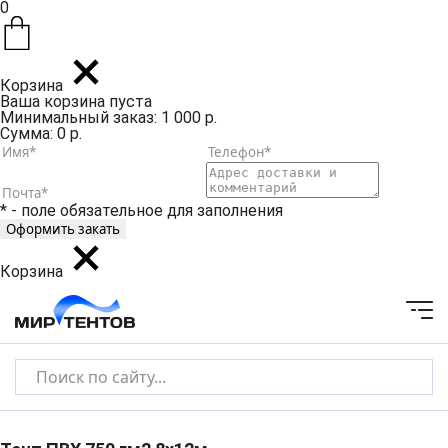
0
Корзина
Ваша корзина пуста
Минимальный заказ: 1 000 р.
Сумма: 0 р.
* - поле обязательное для заполнения
Корзина