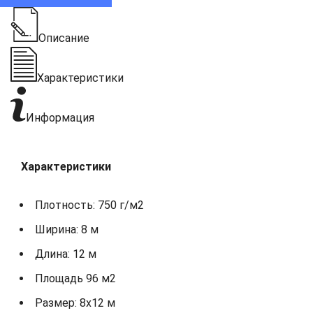
Описание
Характеристики
Информация
Характеристики
Плотность: 750 г/м2
Ширина: 8 м
Длина: 12 м
Площадь 96 м2
Размер: 8х12 м