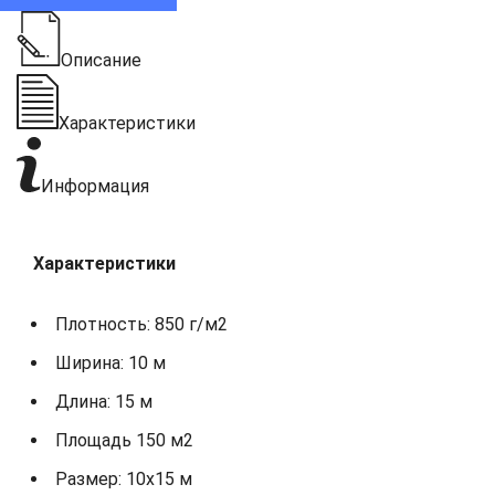
Описание
Характеристики
Информация
Характеристики
Плотность: 850 г/м2
Ширина: 10 м
Длина: 15 м
Площадь 150 м2
Размер: 10х15 м