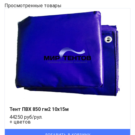
Просмотренные товары
Тент ПВХ 850 гм2 10x15м
44250 руб/рул.
+ цветов