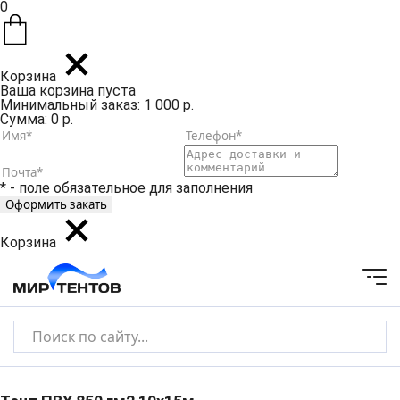
0
Корзина
Ваша корзина пуста
Минимальный заказ: 1 000 р.
Сумма: 0 р.
* - поле обязательное для заполнения
Корзина