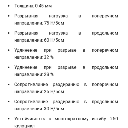
Толщина: 0,45 мм
Разрывная нагрузка в поперечном
направлении: 75 Н/5см
Разрывная нагрузка в продольном
направлении: 60 Н/5см
Удлинение при разрыве в поперечном
направлении: 32 %
Удлинение при разрыве в продольном
направлении: 28 %
Сопротивление раздиранию в поперечном
направлении: 25 Н/5см
Сопротивление раздиранию в продольном
направлении: 30 Н/5см
Устойчивость к многократному изгибу: 250
килоцикл