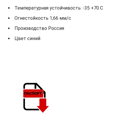
Температурная устойчивость: -35 +70 С
Огнестойкость 1,66 мм/с
Производство Россия
Цвет синий