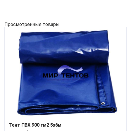
Просмотренные товары
Тент ПВХ 900 гм2 5х6м