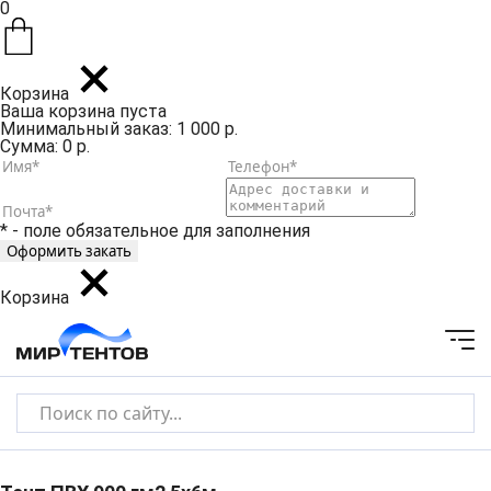
0
Корзина
Ваша корзина пуста
Минимальный заказ: 1 000 р.
Сумма: 0 р.
* - поле обязательное для заполнения
Корзина