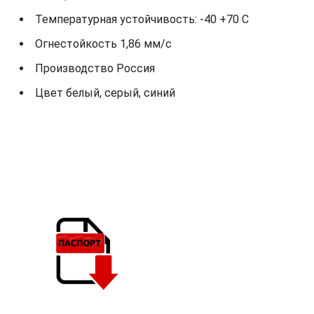
Температурная устойчивость: -40 +70 С
Огнестойкость 1,86 мм/с
Производство Россия
Цвет белый, серый, синий