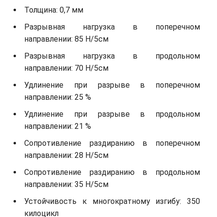
Толщина: 0,7 мм
Разрывная нагрузка в поперечном
направлении: 85 Н/5см
Разрывная нагрузка в продольном
направлении: 70 Н/5см
Удлинение при разрыве в поперечном
направлении: 25 %
Удлинение при разрыве в продольном
направлении: 21 %
Сопротивление раздиранию в поперечном
направлении: 28 Н/5см
Сопротивление раздиранию в продольном
направлении: 35 Н/5см
Устойчивость к многократному изгибу: 350
килоцикл