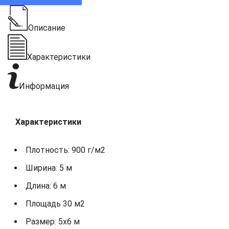
Описание
Характеристики
Информация
Характеристики
Плотность: 900 г/м2
Ширина: 5 м
Длина: 6 м
Площадь 30 м2
Размер: 5х6 м