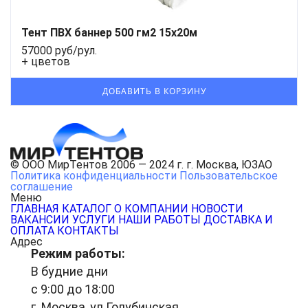
Тент ПВХ баннер 500 гм2 15х20м
57000 руб/рул.
+ цветов
© ООО МирТентов 2006 — 2024 г. г. Москва, ЮЗАО
Политика конфиденциальности
Пользовательское
соглашение
Меню
ГЛАВНАЯ
КАТАЛОГ
О КОМПАНИИ
НОВОСТИ
ВАКАНСИИ
УСЛУГИ
НАШИ РАБОТЫ
ДОСТАВКА И
ОПЛАТА
КОНТАКТЫ
Адрес
Режим работы:
В будние дни
с 9:00 до 18:00
г. Москва, ул.Голубинская,