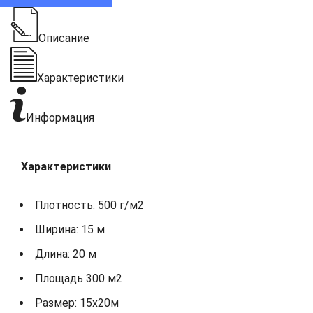
Описание
Характеристики
Информация
Характеристики
Плотность: 500 г/м2
Ширина: 15 м
Длина: 20 м
Площадь 300 м2
Размер: 15х20м