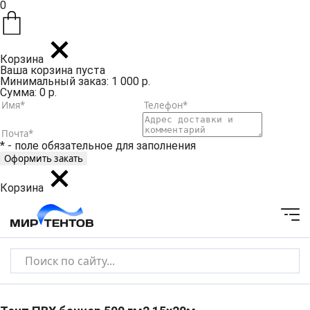
0
Корзина
Ваша корзина пуста
Минимальный заказ: 1 000 р.
Сумма: 0 р.
* - поле обязательное для заполнения
Корзина