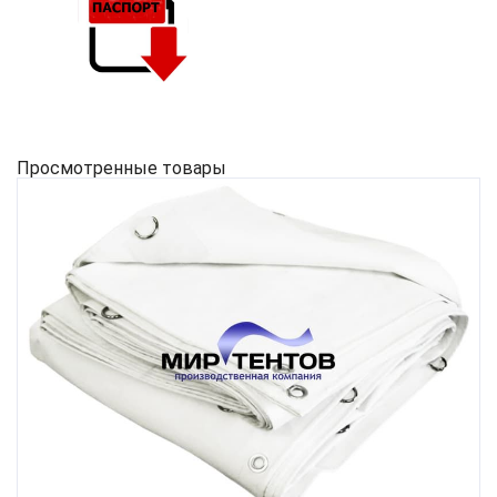
Просмотренные товары