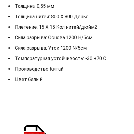
Толщина: 0,55 мм
Толщина нитей: 800 X 800 Денье
Плетение: 15 X 15 Кол нитей/дюйм2
Сила разрыва: Основа 1200 Н/5см
Сила разрыва: Уток 1200 N/5см
Температурная устойчивость: -30 +70 С
Производство Китай
Цвет белый