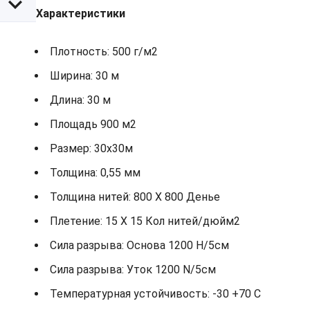
Характеристики
Плотность: 500 г/м2
Ширина: 30 м
Длина: 30 м
Площадь 900 м2
Размер: 30х30м
Толщина: 0,55 мм
Толщина нитей: 800 X 800 Денье
Плетение: 15 X 15 Кол нитей/дюйм2
Сила разрыва: Основа 1200 Н/5см
Сила разрыва: Уток 1200 N/5см
Температурная устойчивость: -30 +70 С