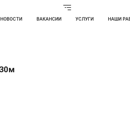
НОВОСТИ
ВАКАНСИИ
УСЛУГИ
НАШИ РА
х30м