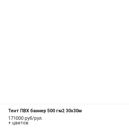
Тент ПВХ баннер 500 гм2 30х30м
171000 руб/рул.
+ цветов