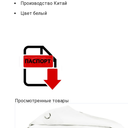
Производство Китай
Цвет белый
Просмотренные товары