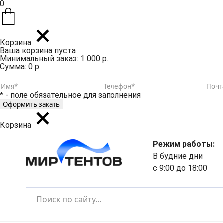
0
Корзина
Ваша корзина пуста
Минимальный заказ: 1 000 р.
Сумма: 0 р.
* - поле обязательное для заполнения
Корзина
Режим работы:
В будние дни
с 9:00 до 18:00