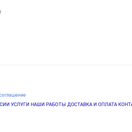
соглашение
НСИИ
УСЛУГИ
НАШИ РАБОТЫ
ДОСТАВКА И ОПЛАТА
КОНТ