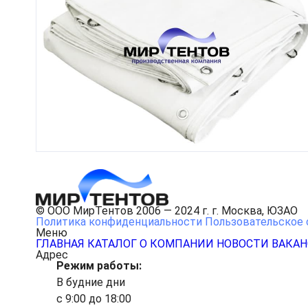
© ООО МирТентов 2006 — 2024 г. г. Москва, ЮЗАО
Политика конфиденциальности
Пользовательское 
Меню
ГЛАВНАЯ
КАТАЛОГ
О КОМПАНИИ
НОВОСТИ
ВАКА
Адрес
Режим работы:
В будние дни
с 9:00 до 18:00