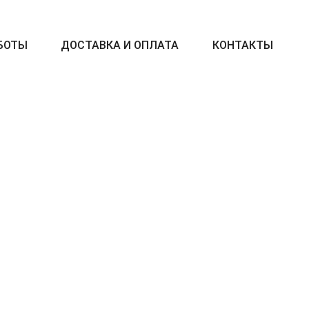
БОТЫ
ДОСТАВКА И ОПЛАТА
КОНТАКТЫ