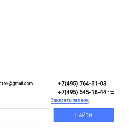
+7(495) 764-31-03
entov@gmail.com
+7(495) 545-18-44
Заказать звонок
НАЙТИ