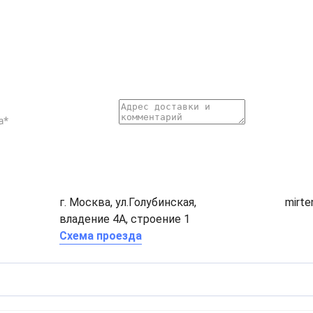
г. Москва, ул.Голубинская,
mirt
владение 4А, строение 1
Схема проезда