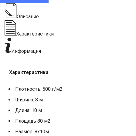
Описание
Характеристики
Информация
Характеристики
Плотность: 500 г/м2
Ширина: 8 м
Длина: 10 м
Площадь 80 м2
Размер: 8х10м