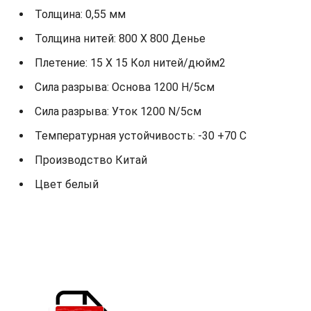
Толщина: 0,55 мм
Толщина нитей: 800 X 800 Денье
Плетение: 15 X 15 Кол нитей/дюйм2
Сила разрыва: Основа 1200 Н/5см
Сила разрыва: Уток 1200 N/5см
Температурная устойчивость: -30 +70 С
Производство Китай
Цвет белый