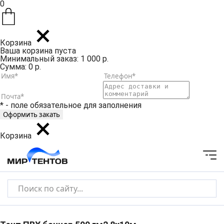
0
Корзина
Ваша корзина пуста
Минимальный заказ: 1 000 р.
Сумма: 0 р.
* - поле обязательное для заполнения
Корзина