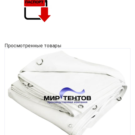
Просмотренные товары