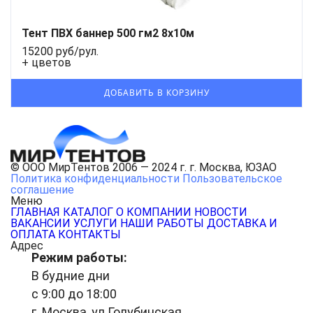
Тент ПВХ баннер 500 гм2 8х10м
15200 руб/рул.
+ цветов
© ООО МирТентов 2006 — 2024 г. г. Москва, ЮЗАО
Политика конфиденциальности
Пользовательское
соглашение
Меню
ГЛАВНАЯ
КАТАЛОГ
О КОМПАНИИ
НОВОСТИ
ВАКАНСИИ
УСЛУГИ
НАШИ РАБОТЫ
ДОСТАВКА И
ОПЛАТА
КОНТАКТЫ
Адрес
Режим работы:
В будние дни
с 9:00 до 18:00
г. Москва, ул.Голубинская,