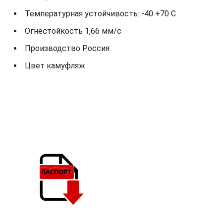
Температурная устойчивость: -40 +70 С
Огнестойкость 1,66 мм/с
Производство Россия
Цвет камуфляж