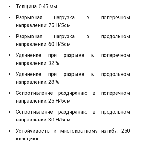
Толщина: 0,45 мм
Разрывная нагрузка в поперечном
направлении: 75 Н/5см
Разрывная нагрузка в продольном
направлении: 60 Н/5см
Удлинение при разрыве в поперечном
направлении: 32 %
Удлинение при разрыве в продольном
направлении: 28 %
Сопротивление раздиранию в поперечном
направлении: 25 Н/5см
Сопротивление раздиранию в продольном
направлении: 30 Н/5см
Устойчивость к многократному изгибу: 250
килоцикл