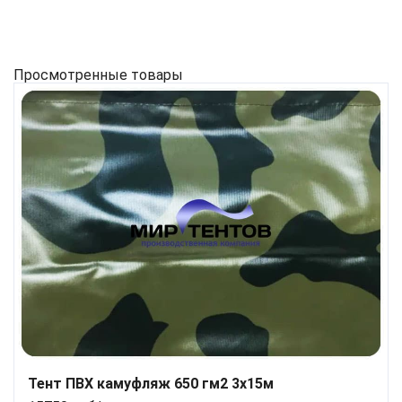
Просмотренные товары
Тент ПВХ камуфляж 650 гм2 3х15м