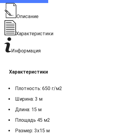
Описание
Характеристики
Информация
Характеристики
Плотность: 650 г/м2
Ширина: 3 м
Длина: 15 м
Площадь 45 м2
Размер: 3х15 м