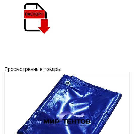
Просмотренные товары