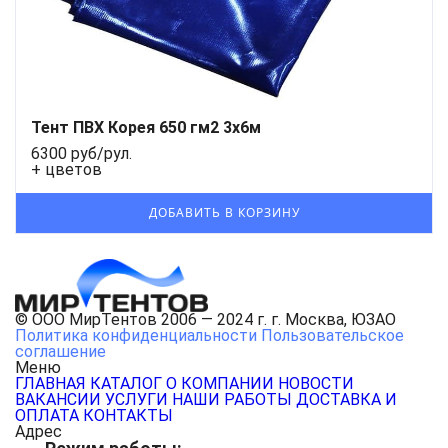
Тент ПВХ Корея 650 гм2 3х6м
6300 руб/рул.
+ цветов
© ООО МирТентов 2006 — 2024 г. г. Москва, ЮЗАО
Политика конфиденциальности
Пользовательское
соглашение
Меню
ГЛАВНАЯ
КАТАЛОГ
О КОМПАНИИ
НОВОСТИ
ВАКАНСИИ
УСЛУГИ
НАШИ РАБОТЫ
ДОСТАВКА И
ОПЛАТА
КОНТАКТЫ
Адрес