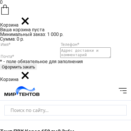
0
Корзина
Ваша корзина пуста
Минимальный заказ: 1 000 р.
Сумма: 0 р.
* - поле обязательное для заполнения
Корзина