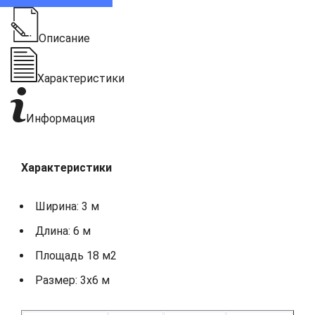
Описание
Характеристики
Информация
Характеристики
Ширина: 3 м
Длина: 6 м
Площадь 18 м2
Размер: 3х6 м