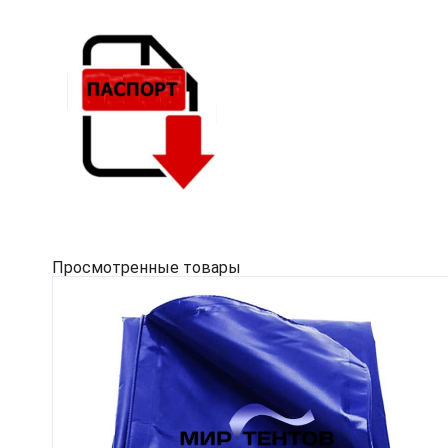
Просмотренные товары