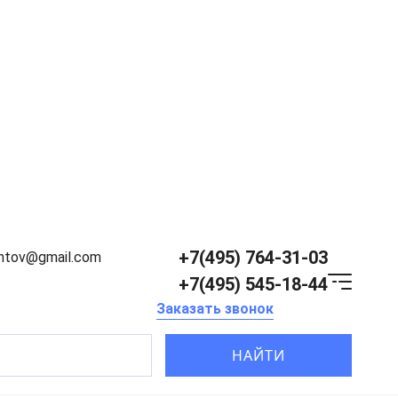
+7(495) 764-31-03
entov@gmail.com
+7(495) 545-18-44
Заказать звонок
НАЙТИ