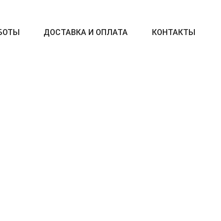
БОТЫ
ДОСТАВКА И ОПЛАТА
КОНТАКТЫ