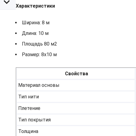
Характеристики
Ширина: 8 м
Длина: 10 м
Площадь 80 м2
Размер: 8х10 м
Свойства
Материал основы
Тип нити
Плетение
Тип покрытия
Толщина