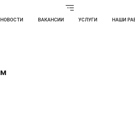
НОВОСТИ
ВАКАНСИИ
УСЛУГИ
НАШИ РА
0м