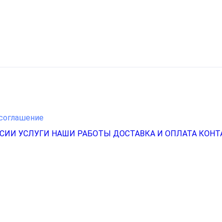
соглашение
НСИИ
УСЛУГИ
НАШИ РАБОТЫ
ДОСТАВКА И ОПЛАТА
КОНТ