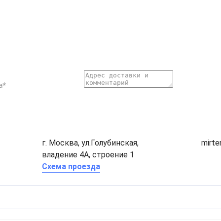
г. Москва, ул.Голубинская,
mirt
владение 4А, строение 1
Схема проезда