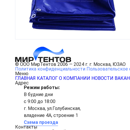
© ООО МирТентов 2006 — 2024 г. г. Москва, ЮЗАО
Политика конфиденциальности
Пользовательское 
Меню
ГЛАВНАЯ
КАТАЛОГ
О КОМПАНИИ
НОВОСТИ
ВАКА
Адрес
Режим работы:
В будние дни
с 9:00 до 18:00
г. Москва, ул.Голубинская,
владение 4А, строение 1
Схема проезда
Контакты