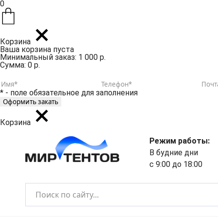
0
Корзина
Ваша корзина пуста
Минимальный заказ: 1 000 р.
Сумма: 0 р.
* - поле обязательное для заполнения
Корзина
Режим работы:
В будние дни
с 9:00 до 18:00