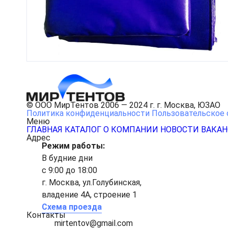
© ООО МирТентов 2006 — 2024 г. г. Москва, ЮЗАО
Политика конфиденциальности
Пользовательское 
Меню
ГЛАВНАЯ
КАТАЛОГ
О КОМПАНИИ
НОВОСТИ
ВАКА
Адрес
Режим работы:
В будние дни
с 9:00 до 18:00
г. Москва, ул.Голубинская,
владение 4А, строение 1
Схема проезда
Контакты
mirtentov@gmail.com