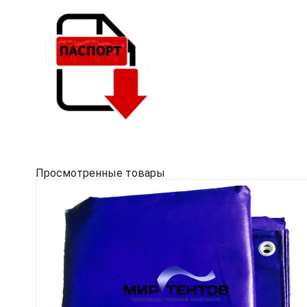
Просмотренные товары