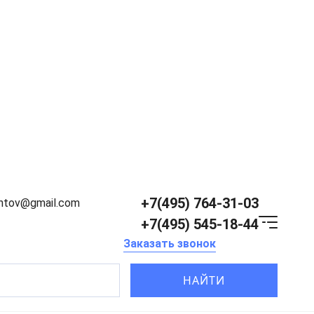
+7(495) 764-31-03
entov@gmail.com
+7(495) 545-18-44
Заказать звонок
НАЙТИ