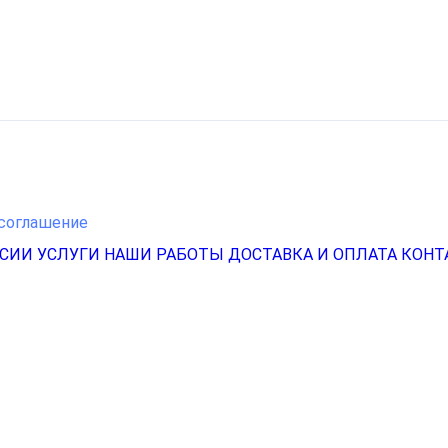
соглашение
НСИИ
УСЛУГИ
НАШИ РАБОТЫ
ДОСТАВКА И ОПЛАТА
КОНТ