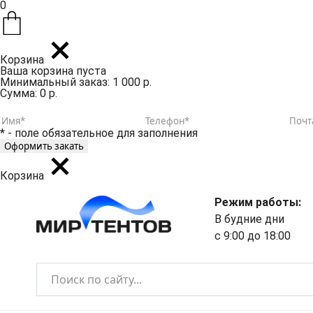
0
Корзина
Ваша корзина пуста
Минимальный заказ: 1 000 р.
Сумма: 0 р.
* - поле обязательное для заполнения
Корзина
Режим работы:
В будние дни
с 9:00 до 18:00