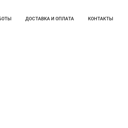
БОТЫ
ДОСТАВКА И ОПЛАТА
КОНТАКТЫ