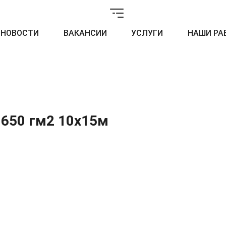
НОВОСТИ
ВАКАНСИИ
УСЛУГИ
НАШИ РА
 650 гм2 10х15м