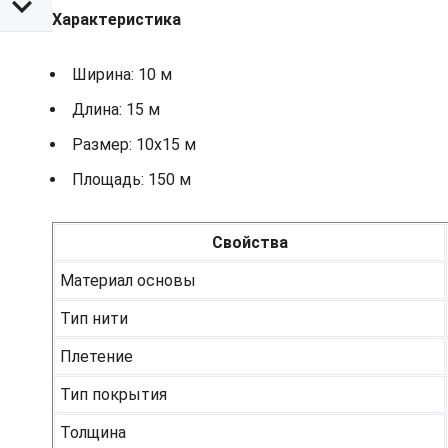
Характеристика
Ширина: 10 м
Длина: 15 м
Размер: 10х15 м
Площадь: 150 м
Свойства
Материал основы
Тип нити
Плетение
Тип покрытия
Толщина