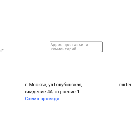
г. Москва, ул.Голубинская,
mirt
владение 4А, строение 1
Схема проезда