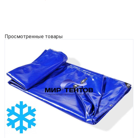
Просмотренные товары