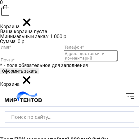
0
Корзина
Ваша корзина пуста
Минимальный заказ: 1 000 р.
Сумма: 0 р.
* - поле обязательное для заполнения
Корзина