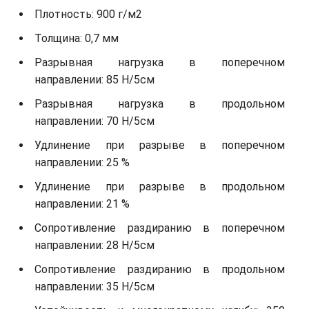
Плотность: 900 г/м2
Толщина: 0,7 мм
Разрывная нагрузка в поперечном
направлении: 85 Н/5см
Разрывная нагрузка в продольном
направлении: 70 Н/5см
Удлинение при разрыве в поперечном
направлении: 25 %
Удлинение при разрыве в продольном
направлении: 21 %
Сопротивление раздиранию в поперечном
направлении: 28 Н/5см
Сопротивление раздиранию в продольном
направлении: 35 Н/5см