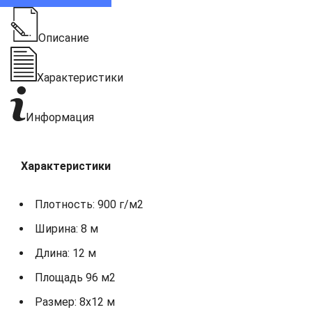
Описание
Характеристики
Информация
Характеристики
Плотность: 900 г/м2
Ширина: 8 м
Длина: 12 м
Площадь 96 м2
Размер: 8х12 м