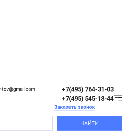
+7(495) 764-31-03
entov@gmail.com
+7(495) 545-18-44
Заказать звонок
НАЙТИ