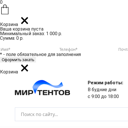
0
Корзина
Ваша корзина пуста
Минимальный заказ: 1 000 р.
Сумма: 0 р.
* - поле обязательное для заполнения
Корзина
Режим работы:
В будние дни
с 9:00 до 18:00