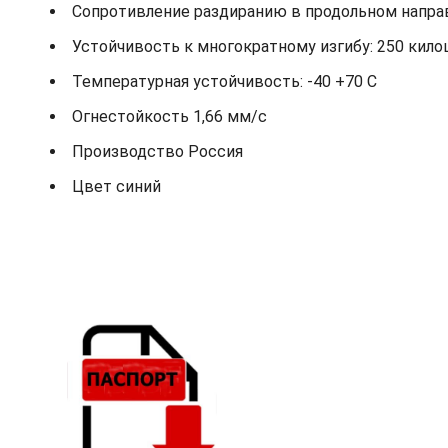
Сопротивление раздиранию в продольном направ
Устойчивость к многократному изгибу: 250 кило
Температурная устойчивость: -40 +70 С
Огнестойкость 1,66 мм/с
Производство Россия
Цвет синий