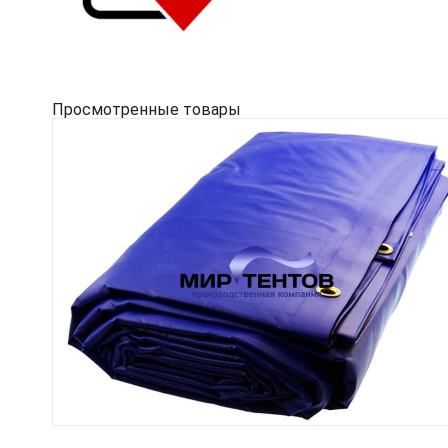
Просмотренные товары