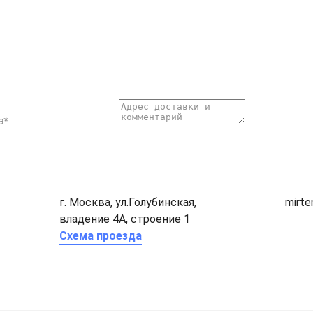
г. Москва, ул.Голубинская,
mirt
владение 4А, строение 1
Схема проезда