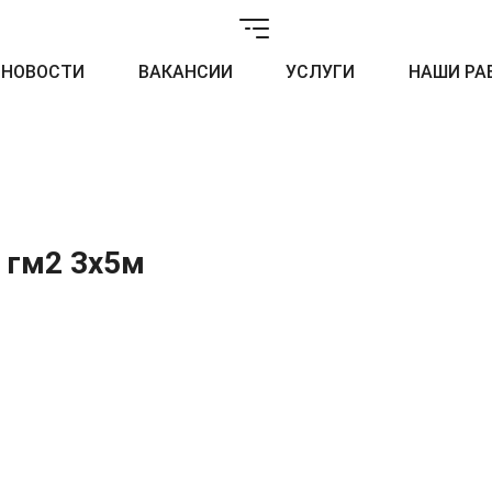
НОВОСТИ
ВАКАНСИИ
УСЛУГИ
НАШИ РА
 гм2 3x5м