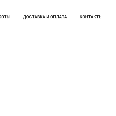
БОТЫ
ДОСТАВКА И ОПЛАТА
КОНТАКТЫ