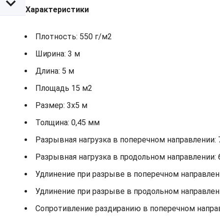
Характеристики
Плотность: 550 г/м2
Ширина: 3 м
Длина: 5 м
Площадь 15 м2
Размер: 3х5 м
Толщина: 0,45 мм
Разрывная нагрузка в поперечном направлении: 
Разрывная нагрузка в продольном направлении: 
Удлинение при разрыве в поперечном направлени
Удлинение при разрыве в продольном направлени
Сопротивление раздиранию в поперечном направ