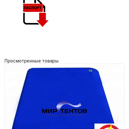
Просмотренные товары