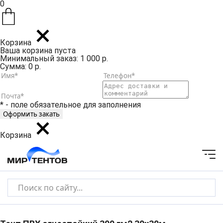
0
Корзина
Ваша корзина пуста
Минимальный заказ: 1 000 р.
Сумма: 0 р.
* - поле обязательное для заполнения
Корзина