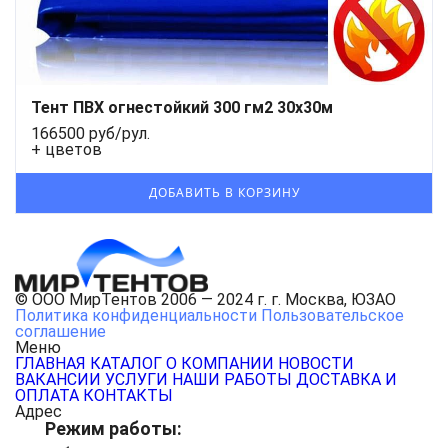
Тент ПВХ огнестойкий 300 гм2 30х30м
166500 руб/рул.
+ цветов
© ООО МирТентов 2006 — 2024 г. г. Москва, ЮЗАО
Политика конфиденциальности
Пользовательское
соглашение
Меню
ГЛАВНАЯ
КАТАЛОГ
О КОМПАНИИ
НОВОСТИ
ВАКАНСИИ
УСЛУГИ
НАШИ РАБОТЫ
ДОСТАВКА И
ОПЛАТА
КОНТАКТЫ
Адрес
Режим работы: