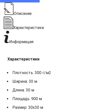
Описание
Характеристики
Информация
Характеристики
Плотность: 300 г/м2
Ширина: 30 м
Длина: 30 м
Площадь: 900 м
Размер: 30х30 м