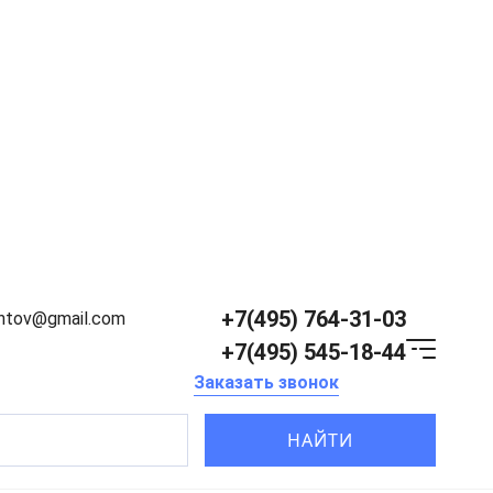
+7(495) 764-31-03
entov@gmail.com
+7(495) 545-18-44
Заказать звонок
НАЙТИ