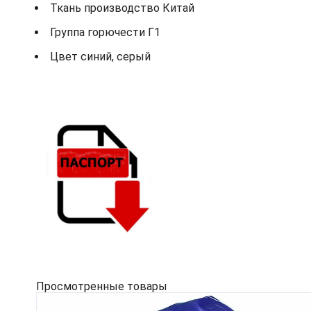
Ткань производство Китай
Группа горючести Г1
Цвет синий, серый
Просмотренные товары