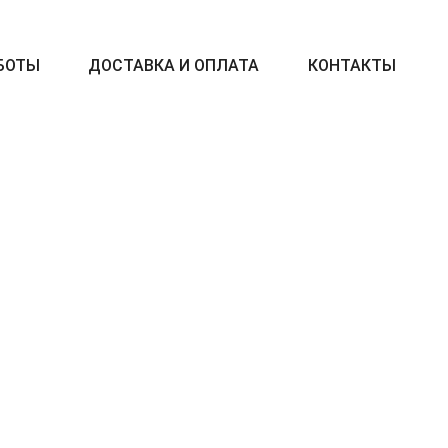
БОТЫ
ДОСТАВКА И ОПЛАТА
КОНТАКТЫ