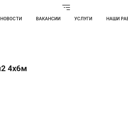
НОВОСТИ
ВАКАНСИИ
УСЛУГИ
НАШИ РА
м2 4x6м