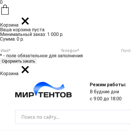
0
Корзина
Ваша корзина пуста
Минимальный заказ: 1 000 р.
Сумма: 0 р.
* - поле обязательное для заполнения
Корзина
Режим работы:
В будние дни
с 9:00 до 18:00