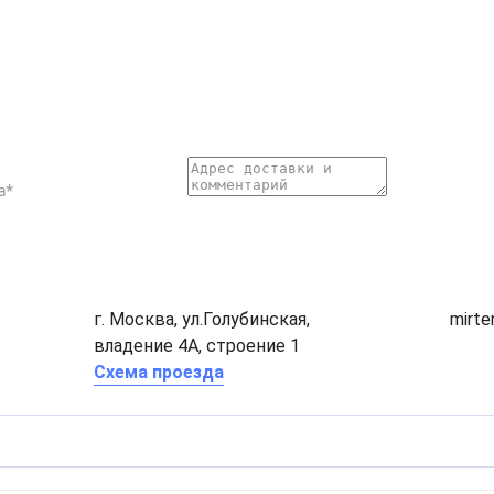
г. Москва, ул.Голубинская,
mirt
владение 4А, строение 1
Схема проезда