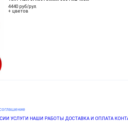
4440 руб/рул.
+ цветов
соглашение
НСИИ
УСЛУГИ
НАШИ РАБОТЫ
ДОСТАВКА И ОПЛАТА
КОНТ