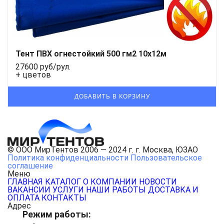
Тент ПВХ огнестойкий 500 гм2 10х12м
27600 руб/рул.
+ цветов
© ООО МирТентов 2006 — 2024 г. г. Москва, ЮЗАО
Политика конфиденциальности
Пользовательское
соглашение
Меню
ГЛАВНАЯ
КАТАЛОГ
О КОМПАНИИ
НОВОСТИ
ВАКАНСИИ
УСЛУГИ
НАШИ РАБОТЫ
ДОСТАВКА И
ОПЛАТА
КОНТАКТЫ
Адрес
Режим работы: