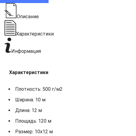
Описание
Характеристики
Информация
Характеристики
Плотность: 500 г/м2
Ширина: 10 м
Длина: 12 м
Площадь: 120 м
Размер: 10х12 м