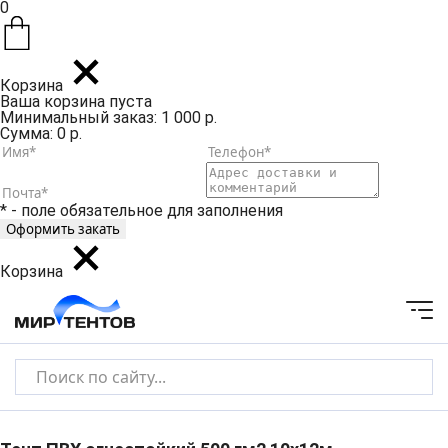
0
Корзина
Ваша корзина пуста
Минимальный заказ: 1 000 р.
Сумма: 0 р.
* - поле обязательное для заполнения
Корзина