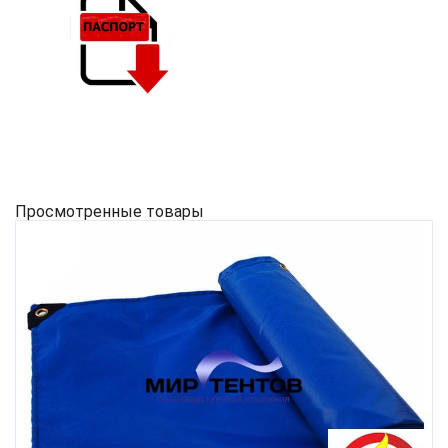
Просмотренные товары