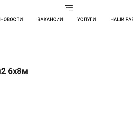
НОВОСТИ
ВАКАНСИИ
УСЛУГИ
НАШИ РА
м2 6х8м