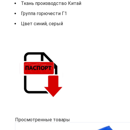
Ткань производство Китай
Группа горючести Г1
Цвет синий, серый
Просмотренные товары