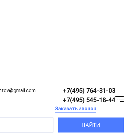
+7(495) 764-31-03
entov@gmail.com
+7(495) 545-18-44
Заказать звонок
НАЙТИ