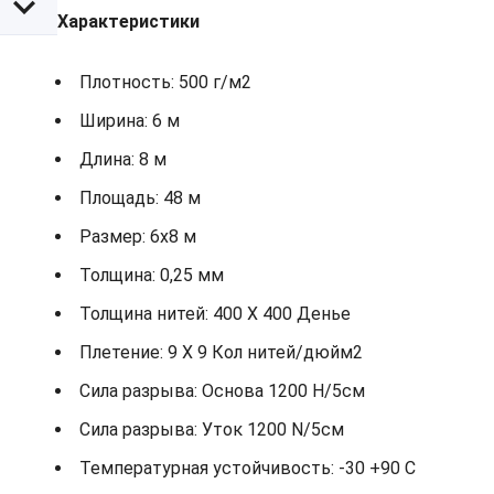
Характеристики
Плотность: 500 г/м2
Ширина: 6 м
Длина: 8 м
Площадь: 48 м
Размер: 6х8 м
Толщина: 0,25 мм
Толщина нитей: 400 X 400 Денье
Плетение: 9 X 9 Кол нитей/дюйм2
Сила разрыва: Основа 1200 Н/5см
Сила разрыва: Уток 1200 N/5см
Температурная устойчивость: -30 +90 С