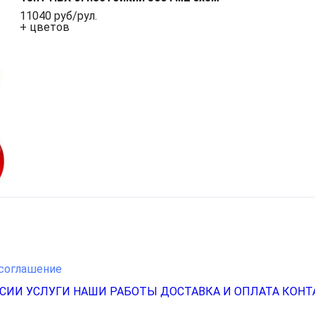
11040 руб/рул.
+ цветов
соглашение
НСИИ
УСЛУГИ
НАШИ РАБОТЫ
ДОСТАВКА И ОПЛАТА
КОНТ