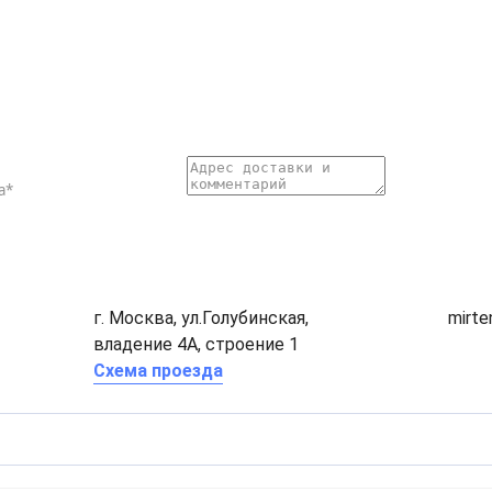
г. Москва, ул.Голубинская,
mirt
владение 4А, строение 1
Схема проезда