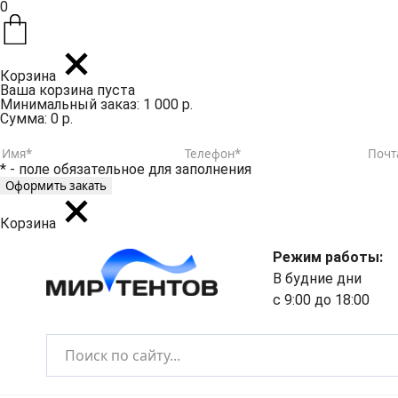
0
Корзина
Ваша корзина пуста
Минимальный заказ: 1 000 р.
Сумма: 0 р.
* - поле обязательное для заполнения
Корзина
Режим работы:
В будние дни
с 9:00 до 18:00