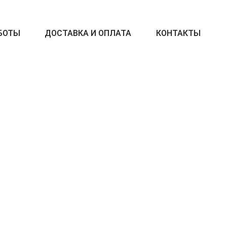
БОТЫ
ДОСТАВКА И ОПЛАТА
КОНТАКТЫ