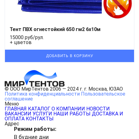
Тент ПВХ огнестойкий 650 гм2 6х10м
15000 руб/рул.
+ цветов
© ООО МирТентов 2006 — 2024 г. г. Москва, ЮЗАО
Политика конфиденциальности
Пользовательское
соглашение
Меню
ГЛАВНАЯ
КАТАЛОГ
О КОМПАНИИ
НОВОСТИ
ВАКАНСИИ
УСЛУГИ
НАШИ РАБОТЫ
ДОСТАВКА И
ОПЛАТА
КОНТАКТЫ
Адрес
Режим работы:
В будние дни