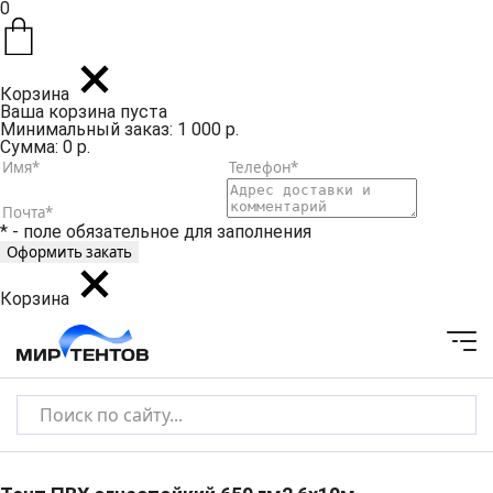
0
Корзина
Ваша корзина пуста
Минимальный заказ: 1 000 р.
Сумма: 0 р.
* - поле обязательное для заполнения
Корзина