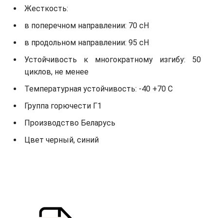
Жесткость:
в поперечном направлении: 70 сН
в продольном направлении: 95 сН
Устойчивость к многократному изгибу: 50
циклов, не менее
Температурная устойчивость: -40 +70 С
Группа горючести Г1
Производство Беларусь
Цвет черный, синий