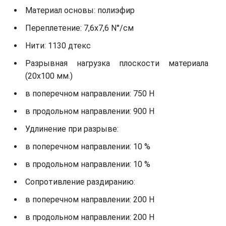
Материал основы: полиэфир
Переплетение: 7,6х7,6 N°/см
Нити: 1130 дтекс
Разрывная нагрузка плоскости материала
(20х100 мм.)
в поперечном направлении: 750 Н
в продольном направлении: 900 Н
Удлинение при разрыве:
в поперечном направлении: 10 %
в продольном направлении: 10 %
Сопротивление раздиранию:
в поперечном направлении: 200 Н
в продольном направлении: 200 Н