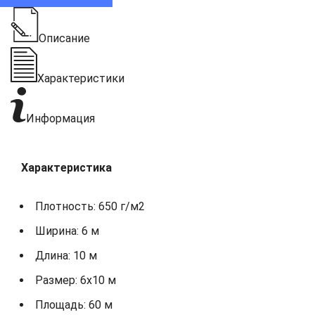
Описание
Характеристики
Информация
Характеристика
Плотность: 650 г/м2
Ширина: 6 м
Длина: 10 м
Размер: 6х10 м
Площадь: 60 м