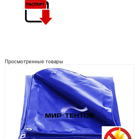
Просмотренные товары