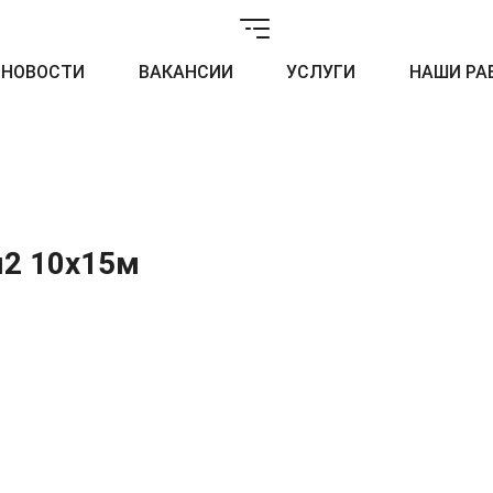
НОВОСТИ
ВАКАНСИИ
УСЛУГИ
НАШИ РА
м2 10х15м