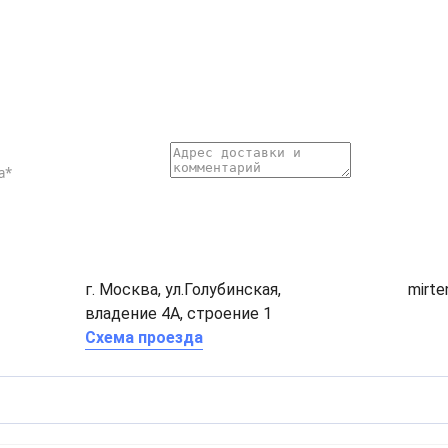
г. Москва, ул.Голубинская,
mirt
владение 4А, строение 1
Схема проезда