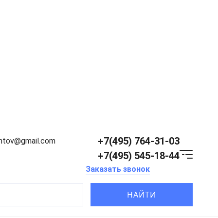
+7(495) 764-31-03
entov@gmail.com
+7(495) 545-18-44
Заказать звонок
НАЙТИ