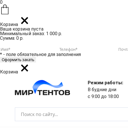
0
Корзина
Ваша корзина пуста
Минимальный заказ: 1 000 р.
Сумма: 0 р.
* - поле обязательное для заполнения
Корзина
Режим работы:
В будние дни
с 9:00 до 18:00