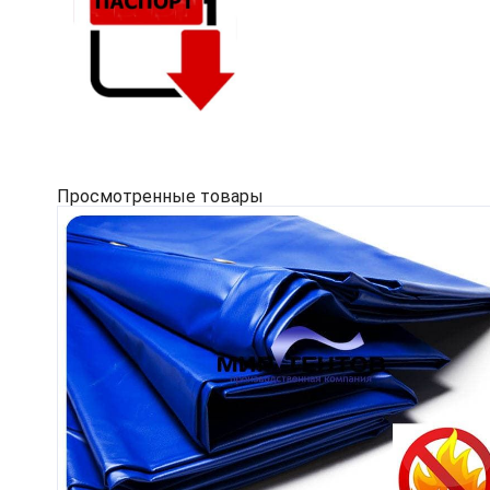
Просмотренные товары