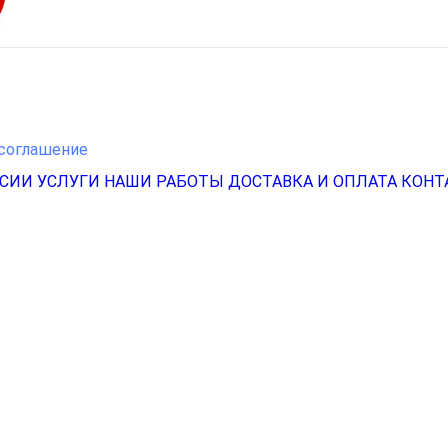
соглашение
НСИИ
УСЛУГИ
НАШИ РАБОТЫ
ДОСТАВКА И ОПЛАТА
КОНТ