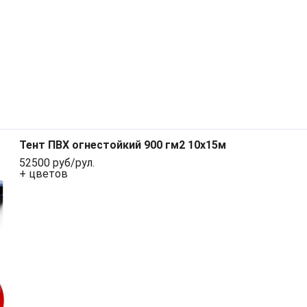
Тент ПВХ огнестойкий 900 гм2 10х15м
52500 руб/рул.
+ цветов