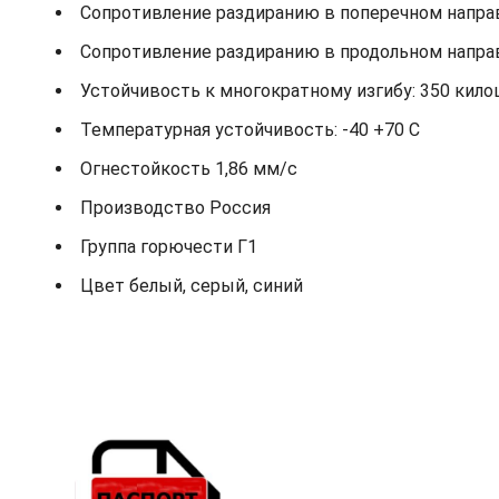
Сопротивление раздиранию в поперечном направ
Сопротивление раздиранию в продольном направ
Устойчивость к многократному изгибу: 350 кило
Температурная устойчивость: -40 +70 С
Огнестойкость 1,86 мм/с
Производство Россия
Группа горючести Г1
Цвет белый, серый, синий