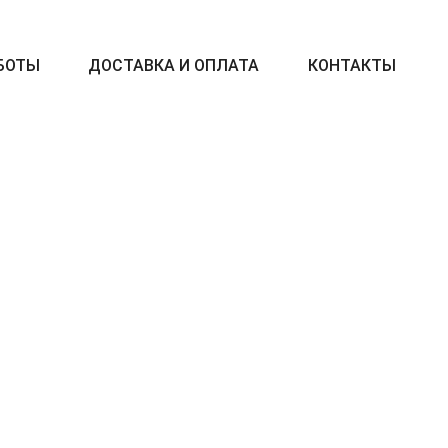
БОТЫ
ДОСТАВКА И ОПЛАТА
КОНТАКТЫ