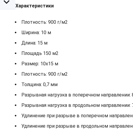
Характеристики
Плотность: 900 г/м2
Ширина: 10 м
Длина: 15 м
Площадь 150 м2
Размер: 10х15 м
Плотность: 900 г/м2
Толщина: 0,7 мм
Разрывная нагрузка в поперечном направлении: 
Разрывная нагрузка в продольном направлении: 
Удлинение при разрыве в поперечном направлени
Удлинение при разрыве в продольном направлени