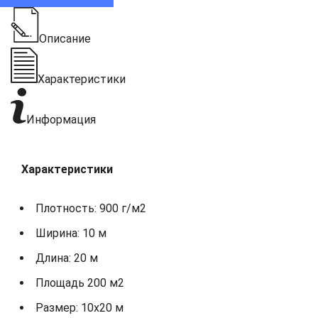
Описание
Характеристики
Информация
Характеристики
Плотность: 900 г/м2
Ширина: 10 м
Длина: 20 м
Площадь 200 м2
Размер: 10х20 м