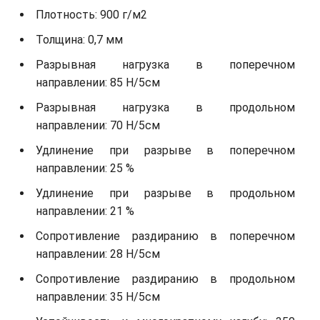
Плотность: 900 г/м2
Толщина: 0,7 мм
Разрывная нагрузка в поперечном
направлении: 85 Н/5см
Разрывная нагрузка в продольном
направлении: 70 Н/5см
Удлинение при разрыве в поперечном
направлении: 25 %
Удлинение при разрыве в продольном
направлении: 21 %
Сопротивление раздиранию в поперечном
направлении: 28 Н/5см
Сопротивление раздиранию в продольном
направлении: 35 Н/5см