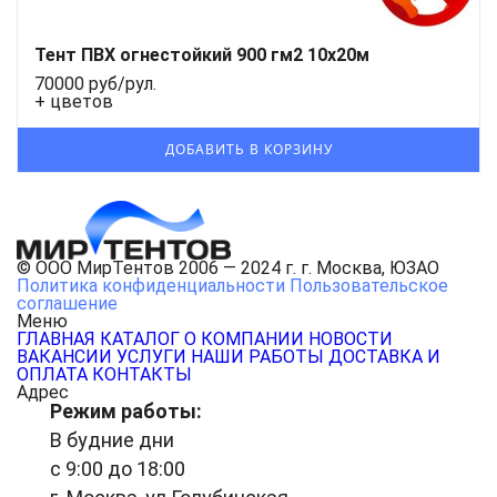
Тент ПВХ огнестойкий 900 гм2 10х20м
70000 руб/рул.
+ цветов
© ООО МирТентов 2006 — 2024 г. г. Москва, ЮЗАО
Политика конфиденциальности
Пользовательское
соглашение
Меню
ГЛАВНАЯ
КАТАЛОГ
О КОМПАНИИ
НОВОСТИ
ВАКАНСИИ
УСЛУГИ
НАШИ РАБОТЫ
ДОСТАВКА И
ОПЛАТА
КОНТАКТЫ
Адрес
Режим работы:
В будние дни
с 9:00 до 18:00