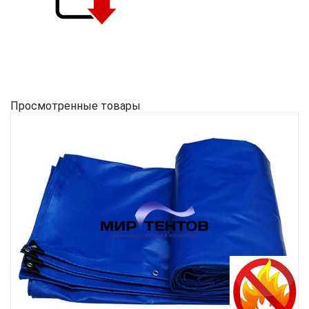
Просмотренные товары