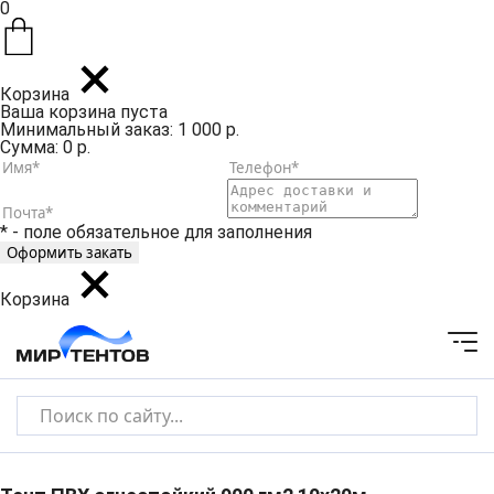
0
Корзина
Ваша корзина пуста
Минимальный заказ: 1 000 р.
Сумма: 0 р.
* - поле обязательное для заполнения
Корзина