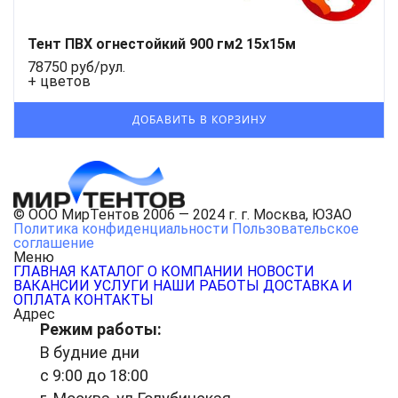
Тент ПВХ огнестойкий 900 гм2 15х15м
78750 руб/рул.
+ цветов
© ООО МирТентов 2006 — 2024 г. г. Москва, ЮЗАО
Политика конфиденциальности
Пользовательское
соглашение
Меню
ГЛАВНАЯ
КАТАЛОГ
О КОМПАНИИ
НОВОСТИ
ВАКАНСИИ
УСЛУГИ
НАШИ РАБОТЫ
ДОСТАВКА И
ОПЛАТА
КОНТАКТЫ
Адрес
Режим работы:
В будние дни
с 9:00 до 18:00