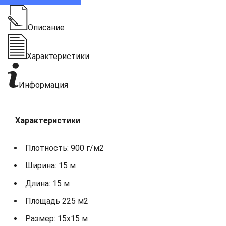
Описание
Характеристики
Информация
Характеристики
Плотность: 900 г/м2
Ширина: 15 м
Длина: 15 м
Площадь 225 м2
Размер: 15х15 м