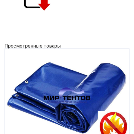
Просмотренные товары