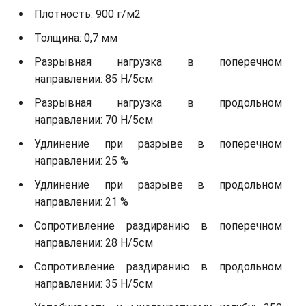
Плотность: 900 г/м2
Толщина: 0,7 мм
Разрывная нагрузка в поперечном
направлении: 85 Н/5см
Разрывная нагрузка в продольном
направлении: 70 Н/5см
Удлинение при разрыве в поперечном
направлении: 25 %
Удлинение при разрыве в продольном
направлении: 21 %
Сопротивление раздиранию в поперечном
направлении: 28 Н/5см
Сопротивление раздиранию в продольном
направлении: 35 Н/5см