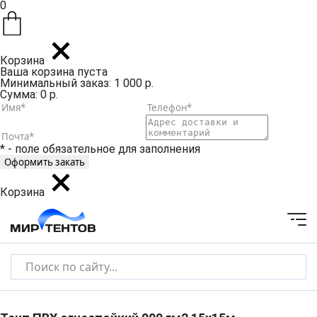
0
Корзина
Ваша корзина пуста
Минимальный заказ: 1 000 р.
Сумма: 0 р.
* - поле обязательное для заполнения
Корзина